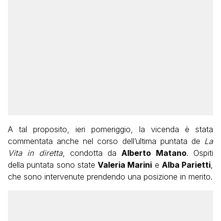
A tal proposito, ieri pomeriggio, la vicenda è stata
commentata anche nel corso dell’ultima puntata de
La
Vita in diretta
, condotta da
Alberto Matano
. Ospiti
della puntata sono state
Valeria Marini
e
Alba Parietti
,
che sono intervenute prendendo una posizione in merito.