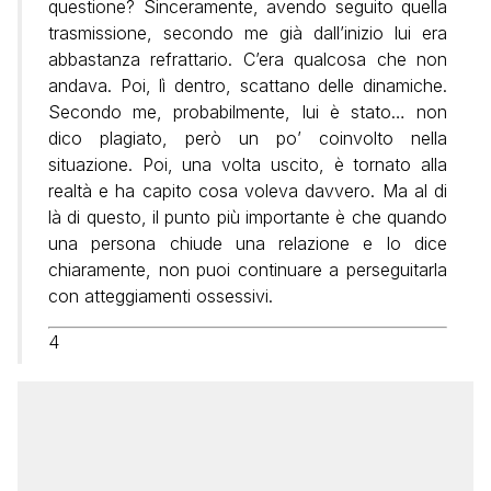
questione? Sinceramente, avendo seguito quella
trasmissione, secondo me già dall’inizio lui era
abbastanza refrattario. C’era qualcosa che non
andava. Poi, lì dentro, scattano delle dinamiche.
Secondo me, probabilmente, lui è stato… non
dico plagiato, però un po’ coinvolto nella
situazione. Poi, una volta uscito, è tornato alla
realtà e ha capito cosa voleva davvero. Ma al di
là di questo, il punto più importante è che quando
una persona chiude una relazione e lo dice
chiaramente, non puoi continuare a perseguitarla
con atteggiamenti ossessivi.
4