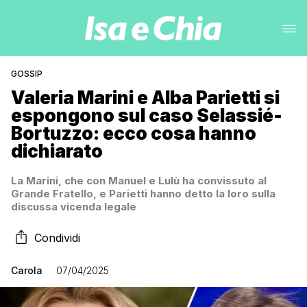
GOSSIP
Valeria Marini e Alba Parietti si
espongono sul caso Selassié-
Bortuzzo: ecco cosa hanno
dichiarato
La Marini, che con Manuel e Lulù ha convissuto al
Grande Fratello, e Parietti hanno detto la loro sulla
discussa vicenda legale
Condividi
Carola
07/04/2025