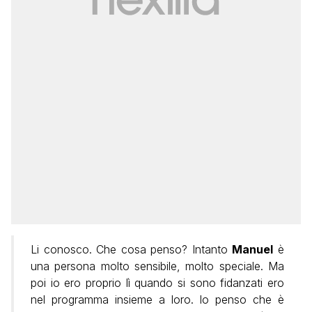
Li conosco. Che cosa penso? Intanto
Manuel
è
una persona molto sensibile, molto speciale. Ma
poi io ero proprio lì quando si sono fidanzati ero
nel programma insieme a loro. Io penso che è