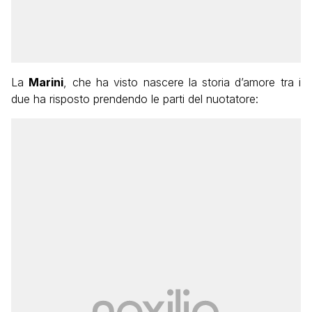
La
Marini
, che ha visto nascere la storia d’amore tra i
due ha risposto prendendo le parti del nuotatore: