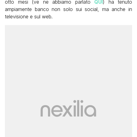
otto mesi (ve ne abbiamo parlato
QUI
) ha tenuto
ampiamente banco non solo sui social, ma anche in
televisione e sul web.