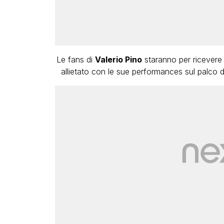
Le fans di
Valerio Pino
staranno per ricevere u
allietato con le sue performances sul palco 