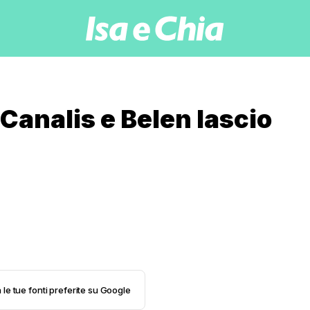
 Canalis e Belen lascio
 le tue fonti preferite su Google