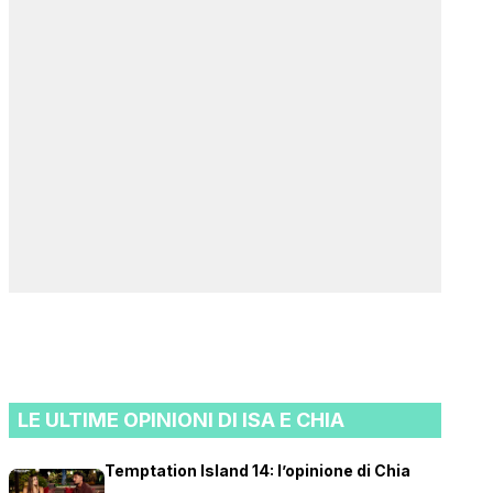
LE ULTIME OPINIONI DI ISA E CHIA
Temptation Island 14: l’opinione di Chia