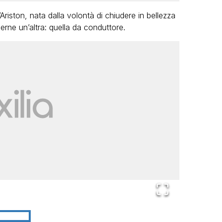
Ariston, nata dalla volontà di chiudere in bellezza
derne un’altra: quella da conduttore.