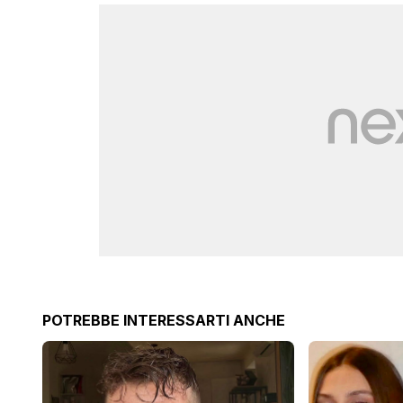
POTREBBE INTERESSARTI ANCHE