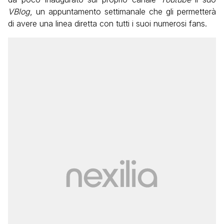
VBlog
, un appuntamento settimanale che gli permetterà
di avere una linea diretta con tutti i suoi numerosi fans.