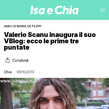
AMICI DI MARIA DE FILIPPI
Valerio Scanu inaugura il suo
VBlog: ecco le prime tre
puntate
Condividi
Chia
09/10/2013