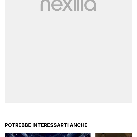
POTREBBE INTERESSARTI ANCHE