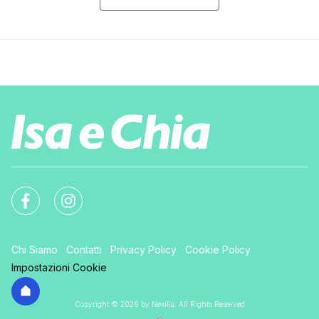
Chi Siamo
Contatti
Privacy Policy
Cookie Policy
Impostazioni Cookie
Copyright © 2026 by Nexilia. All Rights Reserved