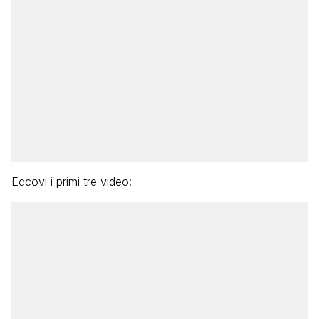
Eccovi i primi tre video: