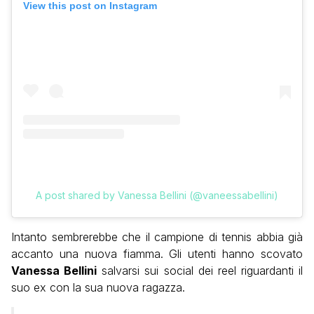
View this post on Instagram
A post shared by Vanessa Bellini (@vaneessabellini)
Intanto sembrerebbe che il campione di tennis abbia già
accanto una nuova fiamma. Gli utenti hanno scovato
Vanessa Bellini
salvarsi sui social dei reel riguardanti il
suo ex con la sua nuova ragazza.