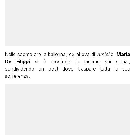
Nelle scorse ore la ballerina, ex allieva di
Amici
di
Maria
De Filippi
si è mostrata in lacrime sui social,
condividendo un post dove traspare tutta la sua
sofferenza.