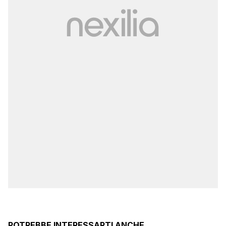
POTREBBE INTERESSARTI ANCHE