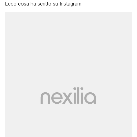
Ecco cosa ha scritto su Instagram: