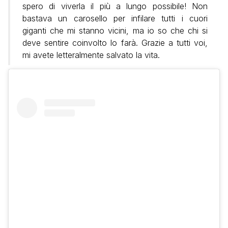
spero di viverla il più a lungo possibile! Non
bastava un carosello per infilare tutti i cuori
giganti che mi stanno vicini, ma io so che chi si
deve sentire coinvolto lo farà. Grazie a tutti voi,
mi avete letteralmente salvato la vita.