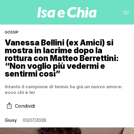
GOSSIP
Vanessa Bellini (ex Amici) si
mostra in lacrime dopo la
rottura con Matteo Berrettini:
“Non voglio più vedermi e
sentirmi così”
Intanto il campione di tennis ha già un nuovo amore:
ecco chi è lei
Condividi
Giusy
03/07/2026