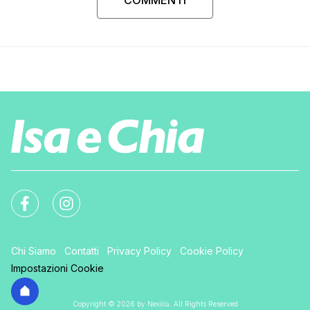
COMMENTI
Chi Siamo
Contatti
Privacy Policy
Cookie Policy
Impostazioni Cookie
Copyright © 2026 by Nexilia. All Rights Reserved