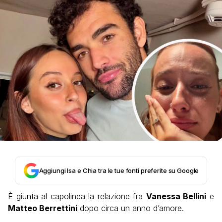
Aggiungi Isa e Chia tra le tue fonti preferite su Google
È giunta al capolinea la relazione fra
Vanessa Bellini
e
Matteo Berrettini
dopo circa un anno d’amore.