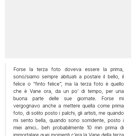
Forse la terza foto doveva essere la prima,
sono/siamo sempre abituati a postare il bello, il
felice o “finto felice”, ma la terza foto è quello
che è Vane ora, da un po’ di tempo, per una
buona parte delle sue giornate. Forse mi
vergognavo anche a mettere quella come prima
foto, di solito posto i palchi, gli artisti, me quando
mi sento bella, quando sono sorridente, posto i
miei amici.. beh probabilmente 10 min prima di
immortalare quei momenti c’era la Vane della terza