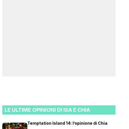
LE ULTIME OPINIONI DI ISA E CHIA
Temptation Island 14: l’opinione di Chia