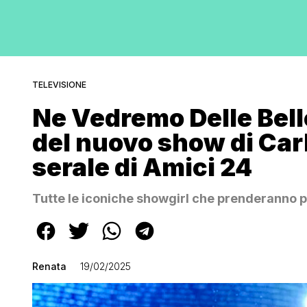
TELEVISIONE
Ne Vedremo Delle Bell
del nuovo show di Carl
serale di Amici 24
Tutte le iconiche showgirl che prenderanno p
Renata
19/02/2025