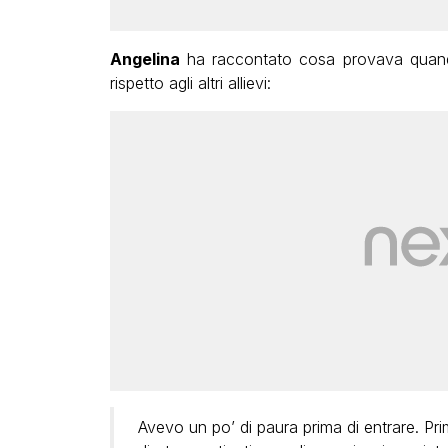
Angelina
ha raccontato cosa provava quand
rispetto agli altri allievi:
Avevo un po’ di paura prima di entrare. Pr