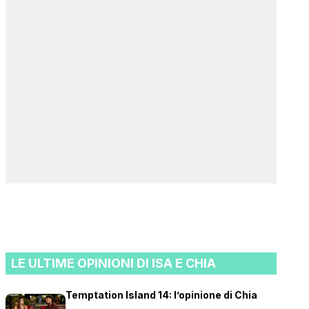
LE ULTIME OPINIONI DI ISA E CHIA
Temptation Island 14: l’opinione di Chia