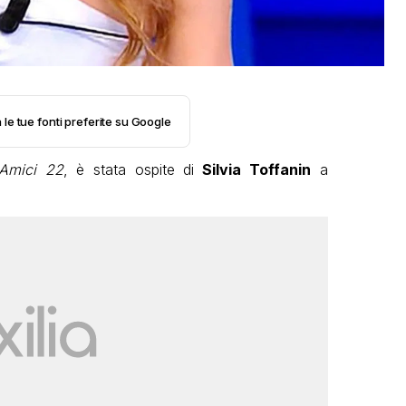
 le tue fonti preferite su Google
Amici 22
, è stata ospite di
Silvia Toffanin
a