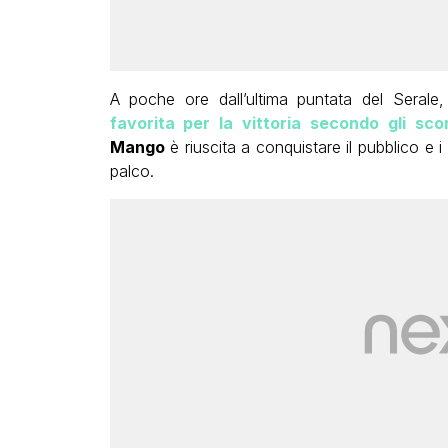
A poche ore dall’ultima puntata del Serale, 
favorita per la vittoria secondo gli sco
Mango
è riuscita a conquistare il pubblico e i
palco.