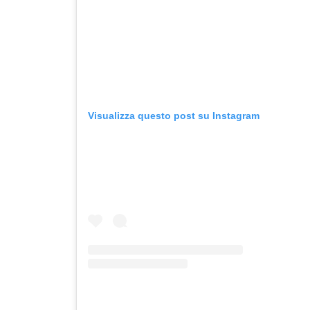
Visualizza questo post su Instagram