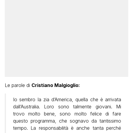
Le parole di
Cristiano Malgioglio:
Io sembro la zia d’America, quella che è arrivata
dall’Australia. Loro sono talmente giovani. Mi
trovo molto bene, sono molto felice di fare
questo programma, che sognavo da tantissimo
tempo. La responsabilità è anche tanta perché