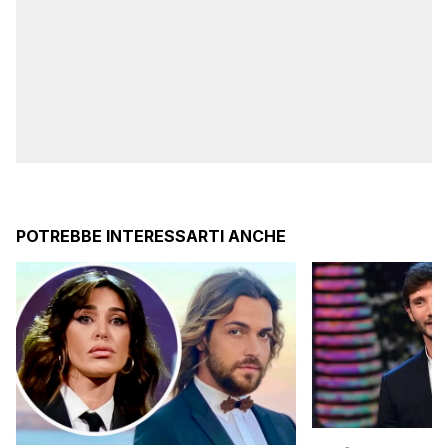
POTREBBE INTERESSARTI ANCHE