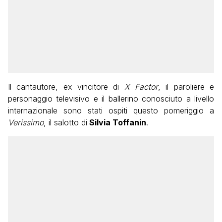
Il cantautore, ex vincitore di
X Factor
, il paroliere e
personaggio televisivo e il ballerino conosciuto a livello
internazionale sono stati ospiti questo pomeriggio a
Verissimo
, il salotto di
Silvia Toffanin
.