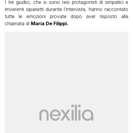
I tre giudici, che si sono resi protagonisti di simpatici e
irriverenti siparietti durante l’intervista, hanno raccontato
tutte le emozioni provate dopo aver risposto alla
chiamata di
Maria De Filippi.