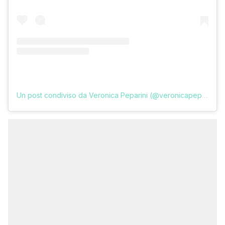
Un post condiviso da Veronica Peparini (@veronicapeparini)