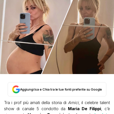
Aggiungi Isa e Chia tra le tue fonti preferite su Google
Tra i prof più amati della storia di
Amici
, il celebre talent
show di canale 5 condotto da
Maria De Filippi
, c’è