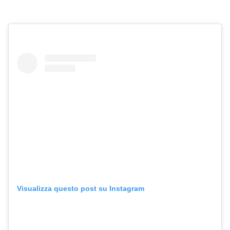
Visualizza questo post su Instagram