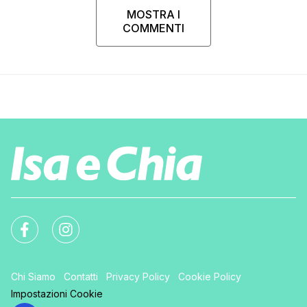
MOSTRA I
COMMENTI
Chi Siamo
Contatti
Privacy Policy
Cookie Policy
Impostazioni Cookie