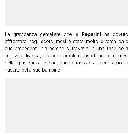
La gravidanza gemellare che la
Peparini
ha dovuto
affrontare negli scorsi mesi è stata molto diversa dalle
due precedenti, sia perché si trovava in una fase della
sua vita diversa, sia per i problemi insorti nei primi mesi
della gravidanza e che hanno messo a repentaglio la
nascita della sue bambine.