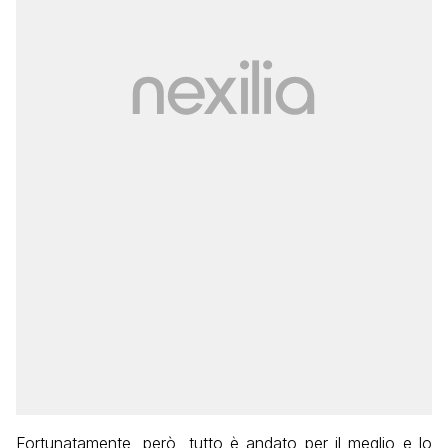
Fortunatamente, però, tutto è andato per il meglio e lo