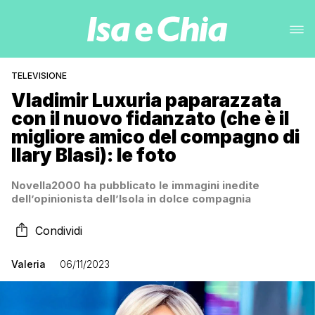
TELEVISIONE
Vladimir Luxuria paparazzata
con il nuovo fidanzato (che è il
migliore amico del compagno di
Ilary Blasi): le foto
Novella2000 ha pubblicato le immagini inedite
dell’opinionista dell’Isola in dolce compagnia
Condividi
Valeria
06/11/2023