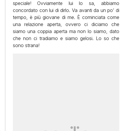
speciale! Ovviamente lui lo sa, abbiamo
concordato con lui di dirlo. Va avanti da un po’ di
tempo, è più giovane di me. È cominciata come
una relazione aperta, ovvero ci diciamo che
siamo una coppia aperta ma non lo siamo, dato
che non ci tradiamo e siamo gelosi. Lo so che
sono strana!