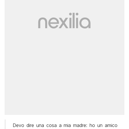
Devo dire una cosa a mia madre: ho un amico