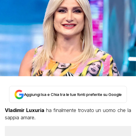
Aggiungi Isa e Chia tra le tue fonti preferite su Google
Vladimir Luxuria
ha finalmente trovato un uomo che la
sappia amare.