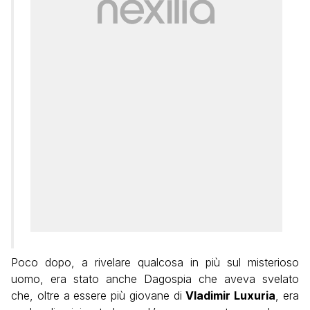
Poco dopo, a rivelare qualcosa in più sul misterioso
uomo, era stato anche Dagospia che aveva svelato
che, oltre a essere più giovane di
Vladimir Luxuria
, era