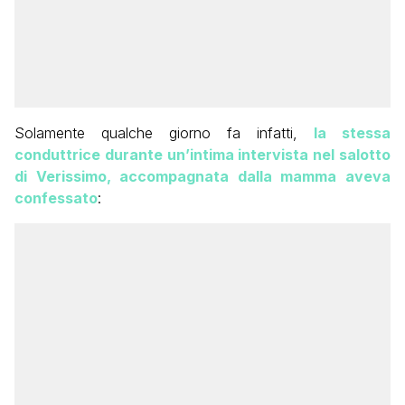
Solamente qualche giorno fa infatti,
la stessa
conduttrice durante un’intima intervista nel salotto
di Verissimo, accompagnata dalla mamma aveva
confessato
: