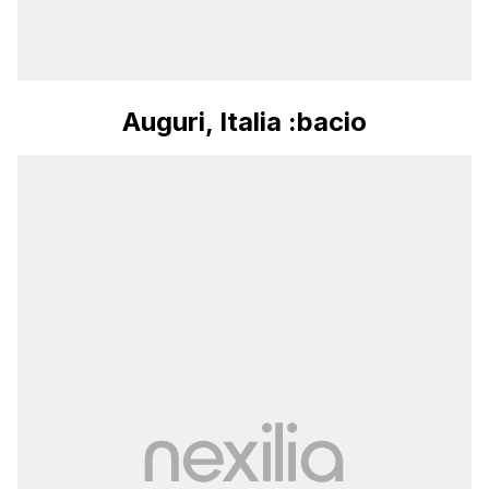
Auguri, Italia :bacio