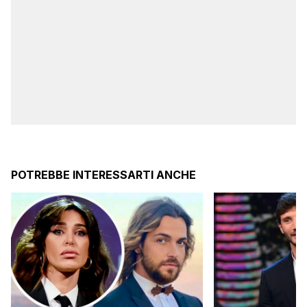
POTREBBE INTERESSARTI ANCHE