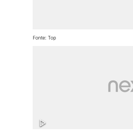
Fonte: Top