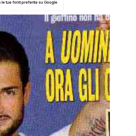
 le tue fonti preferite su Google