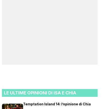
LE ULTIME OPINIONI DI ISA E CHIA
Temptation Island 14: l’opinione di Chia