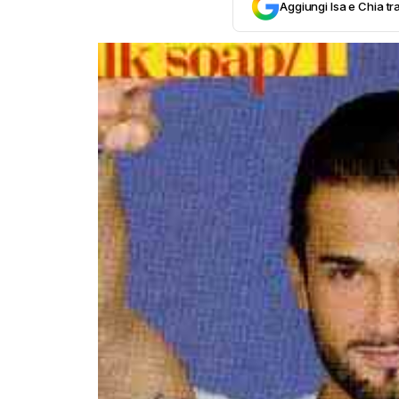
Aggiungi Isa e Chia tra