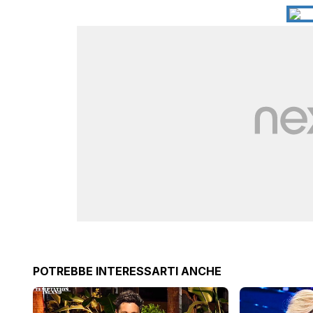
POTREBBE INTERESSARTI ANCHE