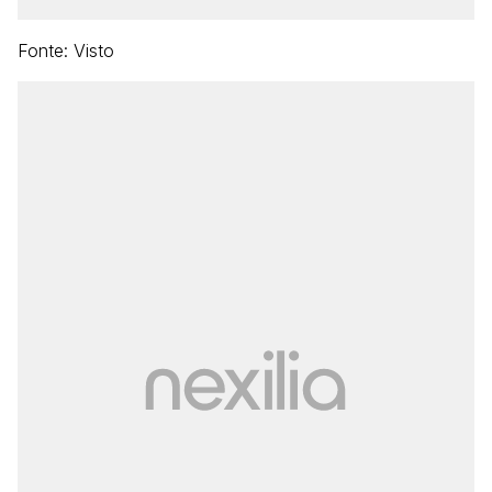
Fonte: Visto