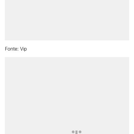
Fonte: Vip