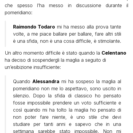
che spesso l’ha messo in discussione durante il
pomeridiano:
Raimondo Todaro
mi ha messo alla prova tante
volte, a me piace ballare per ballare, fare altri stili
è una sfida, non è una cosa difficile, è stimolante.
Un altro momento difficile è stato quando la
Celentano
ha deciso di sospendergli la maglia a seguito di
un’esibizione insufficiente:
Quando
Alessandra
mi ha sospeso la maglia al
pomeridiano non me lo aspettavo, sono uscito in
silenzio. Dopo la sfida di classico ho pensato
fosse impossibile prendere un voto sufficiente e
così quando mi ha tolto la maglia ho pensato di
non poter fare niente, è uno stile che devi
studiare per tanti anni e sapevo che in una
settimana sarebbe stato impossibile. Non mi