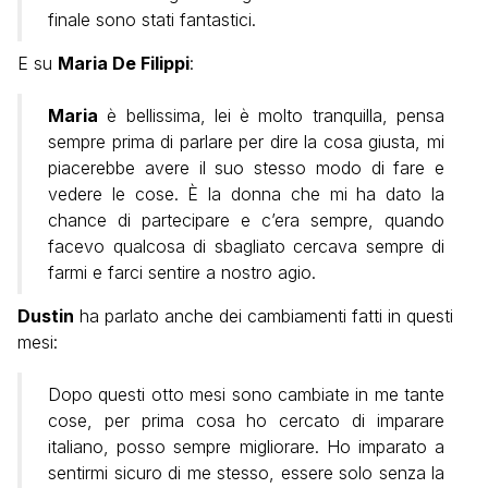
finale sono stati fantastici.
E su
Maria De Filippi
:
Maria
è bellissima, lei è molto tranquilla, pensa
sempre prima di parlare per dire la cosa giusta, mi
piacerebbe avere il suo stesso modo di fare e
vedere le cose. È la donna che mi ha dato la
chance di partecipare e c’era sempre, quando
facevo qualcosa di sbagliato cercava sempre di
farmi e farci sentire a nostro agio.
Dustin
ha parlato anche dei cambiamenti fatti in questi
mesi:
Dopo questi otto mesi sono cambiate in me tante
cose, per prima cosa ho cercato di imparare
italiano, posso sempre migliorare. Ho imparato a
sentirmi sicuro di me stesso, essere solo senza la