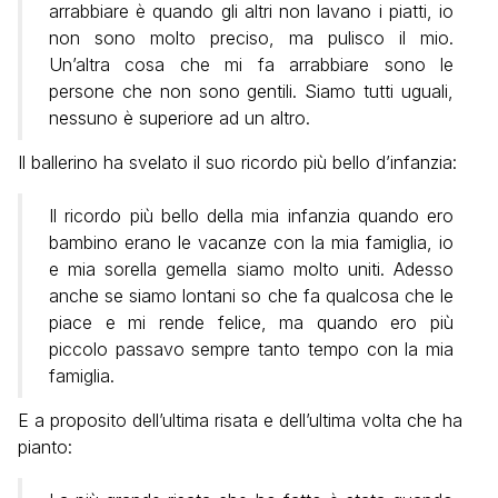
arrabbiare è quando gli altri non lavano i piatti, io
non sono molto preciso, ma pulisco il mio.
Un’altra cosa che mi fa arrabbiare sono le
persone che non sono gentili. Siamo tutti uguali,
nessuno è superiore ad un altro.
Il ballerino ha svelato il suo ricordo più bello d’infanzia:
Il ricordo più bello della mia infanzia quando ero
bambino erano le vacanze con la mia famiglia, io
e mia sorella gemella siamo molto uniti. Adesso
anche se siamo lontani so che fa qualcosa che le
piace e mi rende felice, ma quando ero più
piccolo passavo sempre tanto tempo con la mia
famiglia.
E a proposito dell’ultima risata e dell’ultima volta che ha
pianto: