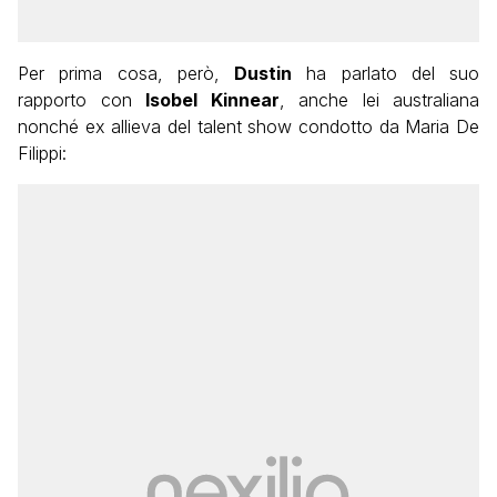
Per prima cosa, però,
Dustin
ha parlato del suo
rapporto con
Isobel Kinnear
, anche lei australiana
nonché ex allieva del talent show condotto da Maria De
Filippi: