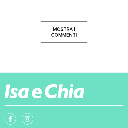
MOSTRA I
COMMENTI