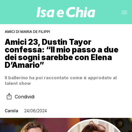
AMICI DI MARIA DE FILIPPI
Amici 23, Dustin Tayor
confessa: “Il mio passo a due
dei sogni sarebbe con Elena
D’Amario”
Il ballerino ha poi raccontato come è approdato al
talent show
Condividi
Carola
24/06/2024