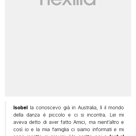
Isobel
la conoscevo già in Australia, lì il mondo
della danza è piccolo e ci si incontra. Lei mi
aveva detto di aver fatto Amici, ma nient’altro e
così io e la mia famiglia ci siamo informati e mi