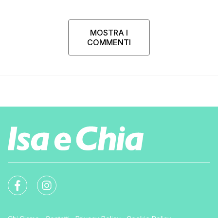
MOSTRA I
COMMENTI