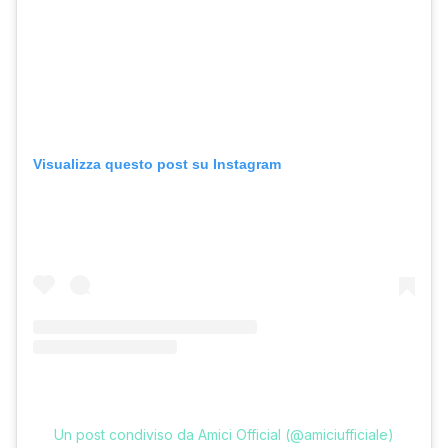
Visualizza questo post su Instagram
Un post condiviso da Amici Official (@amiciufficiale)