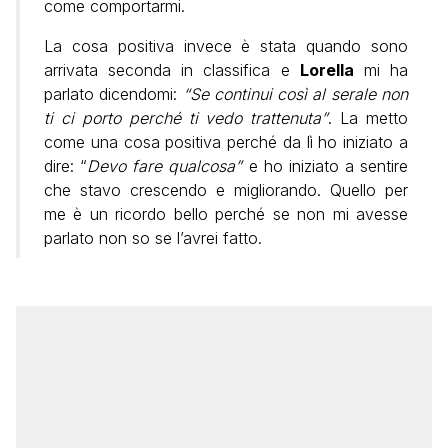
come comportarmi.
La cosa positiva invece è stata quando sono
arrivata seconda in classifica e
Lorella
mi ha
parlato dicendomi:
“Se continui così al serale non
ti ci porto perché ti vedo trattenuta”
. La metto
come una cosa positiva perché da lì ho iniziato a
dire: “
Devo fare qualcosa”
e ho iniziato a sentire
che stavo crescendo e migliorando. Quello per
me è un ricordo bello perché se non mi avesse
parlato non so se l’avrei fatto.