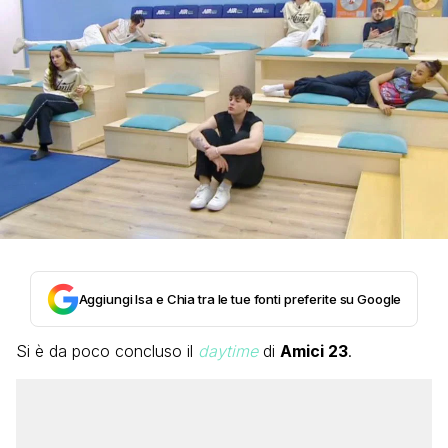
Aggiungi Isa e Chia tra le tue fonti preferite su Google
Si è da poco concluso il
daytime
di
Amici 23
.