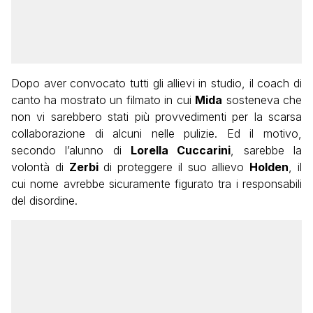
Dopo aver convocato tutti gli allievi in studio, il coach di
canto ha mostrato un filmato in cui
Mida
sosteneva che
non vi sarebbero stati più provvedimenti per la scarsa
collaborazione di alcuni nelle pulizie. Ed il motivo,
secondo l’alunno di
Lorella Cuccarini
, sarebbe la
volontà di
Zerbi
di proteggere il suo allievo
Holden
, il
cui nome avrebbe sicuramente figurato tra i responsabili
del disordine.