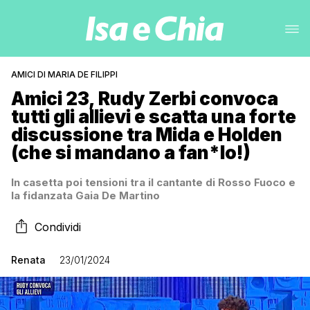
AMICI DI MARIA DE FILIPPI
Amici 23, Rudy Zerbi convoca
tutti gli allievi e scatta una forte
discussione tra Mida e Holden
(che si mandano a fan*lo!)
In casetta poi tensioni tra il cantante di Rosso Fuoco e
la fidanzata Gaia De Martino
Condividi
Renata
23/01/2024