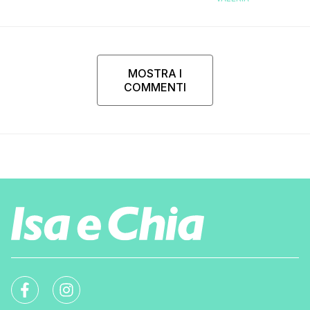
MOSTRA I
COMMENTI