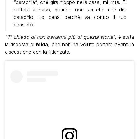
“parac*la”, che gira troppo nella casa, mi irrita. E’
buttata a caso, quando non sai che dire dici
parac*lo. Lo pensi perché va contro il tuo
pensiero.
“
Ti chiedo di non parlarmi più di questa storia
“, è stata
la risposta di
Mida
, che non ha voluto portare avanti la
discussione con la fidanzata.