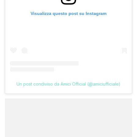
Visualizza questo post su Instagram
Un post condiviso da Amici Official (@amiciufficiale)