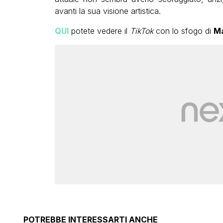
avanti la sua visione artistica.
QUI
potete vedere il
TikTok
con lo sfogo di
Ma
POTREBBE INTERESSARTI ANCHE