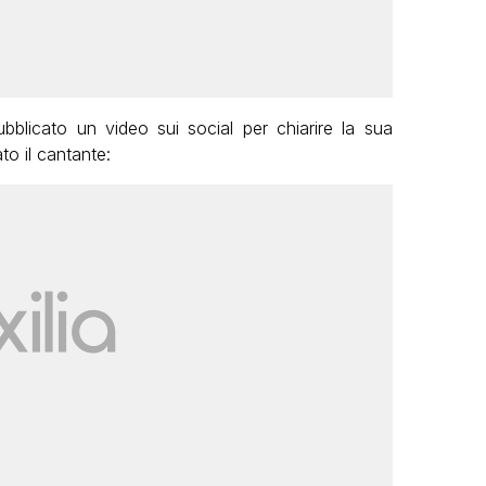
blicato un video sui social per chiarire la sua
to il cantante: