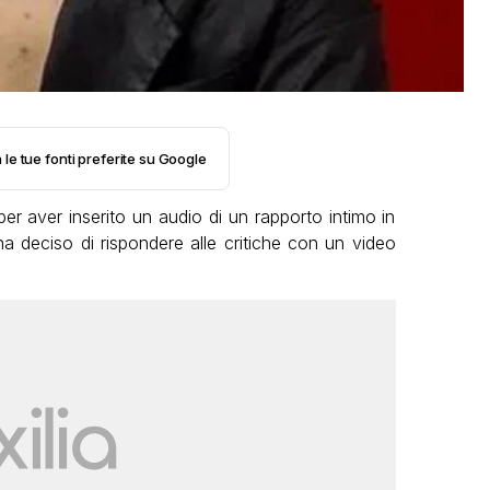
 le tue fonti preferite su Google
er aver inserito un audio di un rapporto intimo in
ha deciso di rispondere alle critiche con un video