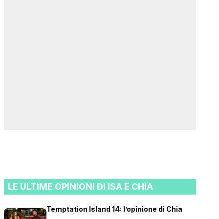
LE ULTIME OPINIONI DI ISA E CHIA
Temptation Island 14: l’opinione di Chia