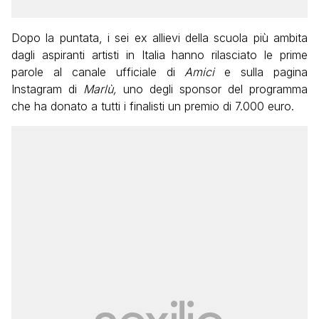
Dopo la puntata, i sei ex allievi della scuola più ambita
dagli aspiranti artisti in Italia hanno rilasciato le prime
parole al canale ufficiale di
Amici
e sulla pagina
Instagram di
Marlù,
uno degli sponsor del programma
che ha donato a tutti i finalisti un premio di 7.000 euro.