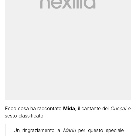
Ecco cosa ha raccontato
Mida
, il cantante dei
CuccaLo
sesto classificato:
Un ringraziamento a
Marlù
per questo speciale