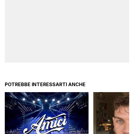
POTREBBE INTERESSARTI ANCHE