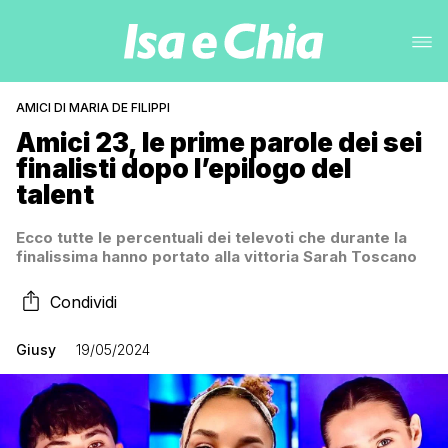
AMICI DI MARIA DE FILIPPI
Amici 23, le prime parole dei sei
finalisti dopo l’epilogo del
talent
Ecco tutte le percentuali dei televoti che durante la
finalissima hanno portato alla vittoria Sarah Toscano
Condividi
Giusy
19/05/2024