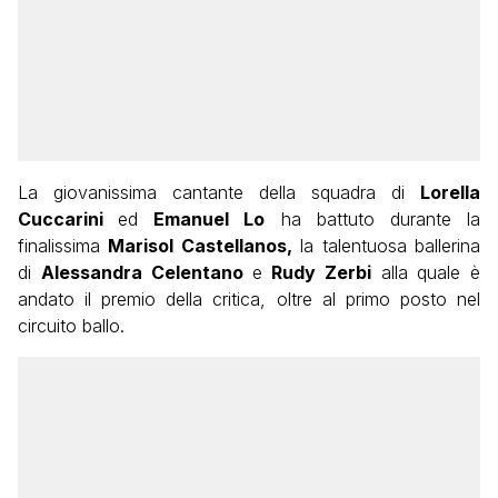
La giovanissima cantante della squadra di
Lorella
Cuccarini
ed
Emanuel Lo
ha battuto durante la
finalissima
Marisol Castellanos,
la talentuosa ballerina
di
Alessandra Celentano
e
Rudy Zerbi
alla quale è
andato il premio della critica, oltre al primo posto nel
circuito ballo.