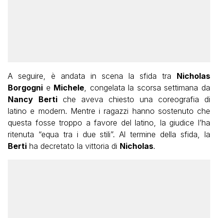
A seguire, è andata in scena la sfida tra
Nicholas
Borgogni
e
Michele
, congelata la scorsa settimana da
Nancy
Berti
che aveva chiesto una coreografia di
latino e modern. Mentre i ragazzi hanno sostenuto che
questa fosse troppo a favore del latino, la giudice l’ha
ritenuta “equa tra i due stili”. Al termine della sfida, la
Berti
ha decretato la vittoria di
Nicholas
.