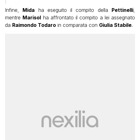
Infine,
Mida
ha eseguito il compito della
Pettinelli
,
mentre
Marisol
ha affrontato il compito a lei assegnato
da
Raimondo Todaro
in comparata con
Giulia Stabile
.