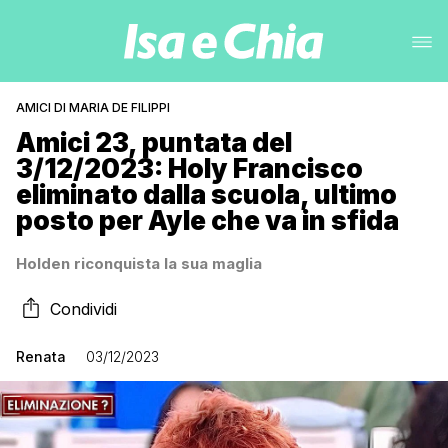
AMICI DI MARIA DE FILIPPI
Amici 23, puntata del
3/12/2023: Holy Francisco
eliminato dalla scuola, ultimo
posto per Ayle che va in sfida
Holden riconquista la sua maglia
Condividi
Renata
03/12/2023