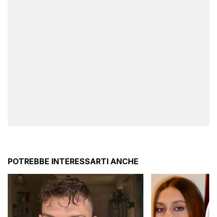
POTREBBE INTERESSARTI ANCHE