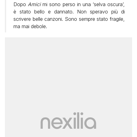
Dopo
Amici
mi sono perso in una ‘selva oscura’,
è stato bello e dannato. Non speravo più di
scrivere belle canzoni. Sono sempre stato fragile,
ma mai debole.