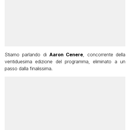
Stiamo parlando di
Aaron Cenere
, concorrente della
ventiduesima edizione del programma, eliminato a un
passo dalla finalissima.