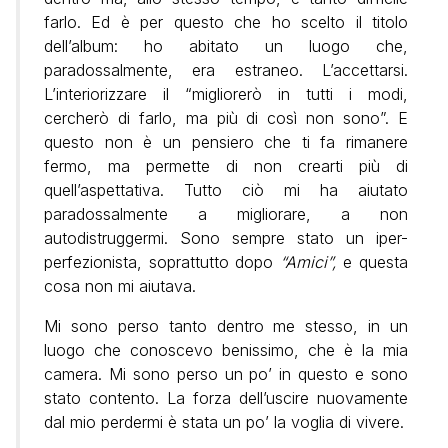
farlo. Ed è per questo che ho scelto il titolo
dell’album: ho abitato un luogo che,
paradossalmente, era estraneo. L’accettarsi.
L’interiorizzare il “migliorerò in tutti i modi,
cercherò di farlo, ma più di così non sono”. E
questo non è un pensiero che ti fa rimanere
fermo, ma permette di non crearti più di
quell’aspettativa. Tutto ciò mi ha aiutato
paradossalmente a migliorare, a non
autodistruggermi. Sono sempre stato un iper-
perfezionista, soprattutto dopo
“Amici”,
e questa
cosa non mi aiutava.
Mi sono perso tanto dentro me stesso, in un
luogo che conoscevo benissimo, che è la mia
camera. Mi sono perso un po’ in questo e sono
stato contento. La forza dell’uscire nuovamente
dal mio perdermi è stata un po’ la voglia di vivere.