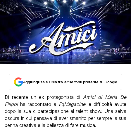
Aggiungi Isa e Chia tra le tue fonti preferite su Google
Di recente un ex protagonista di
Amici di Maria De
Filippi
ha raccontato a
FqMagazine
le difficoltà avute
dopo la sua c partecipazione al talent show. Una selva
oscura in cui pensava di aver smarrito per sempre la sua
penna creativa e la bellezza di fare musica.