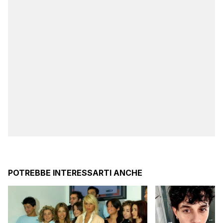
POTREBBE INTERESSARTI ANCHE