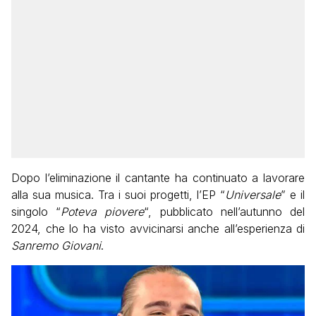
Dopo l’eliminazione il cantante ha continuato a lavorare
alla sua musica. Tra i suoi progetti, l’EP “
Universale
” e il
singolo “
Poteva piovere
“, pubblicato nell’autunno del
2024, che lo ha visto avvicinarsi anche all’esperienza di
Sanremo Giovani
.