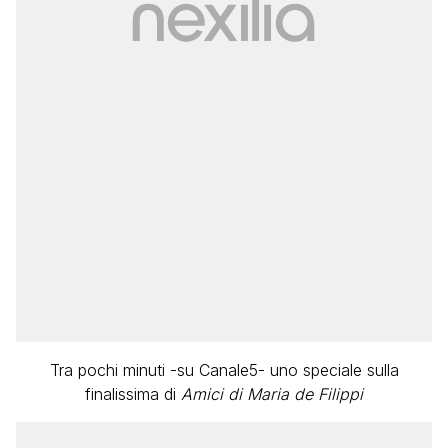
Tra pochi minuti -su Canale5- uno speciale sulla
finalissima di
Amici di Maria de Filippi