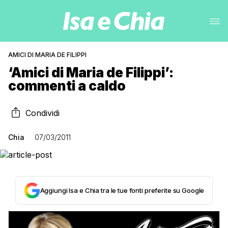
AMICI DI MARIA DE FILIPPI
‘Amici di Maria de Filippi’:
commenti a caldo
Condividi
Chia
07/03/2011
Aggiungi Isa e Chia tra le tue fonti preferite su Google