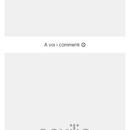
A voi i commenti 😉