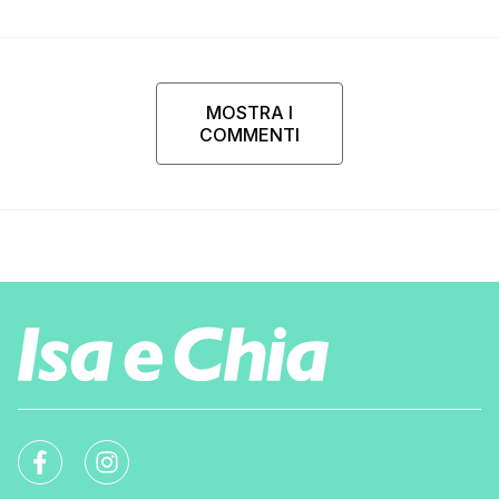
MOSTRA I
COMMENTI