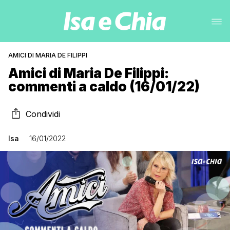
AMICI DI MARIA DE FILIPPI
Amici di Maria De Filippi:
commenti a caldo (16/01/22)
Condividi
Isa
16/01/2022