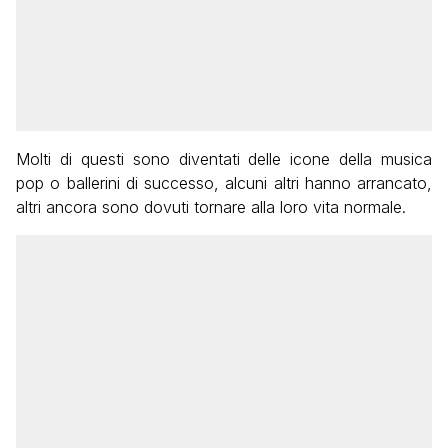
Molti di questi sono diventati delle icone della musica
pop o ballerini di successo, alcuni altri hanno arrancato,
altri ancora sono dovuti tornare alla loro vita normale.