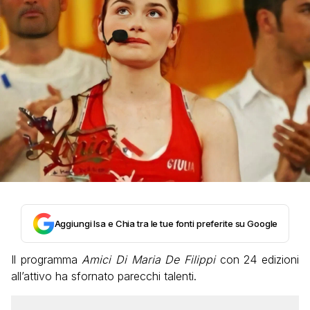
Aggiungi Isa e Chia tra le tue fonti preferite su Google
Il programma
Amici Di Maria De Filippi
con 24 edizioni
all’attivo ha sfornato parecchi talenti.