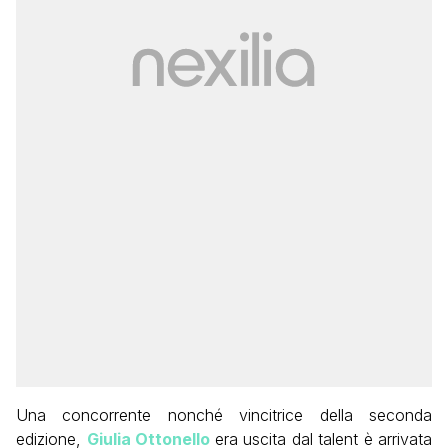
Una concorrente nonché vincitrice della seconda
edizione,
Giulia Ottonello
era uscita dal talent è arrivata