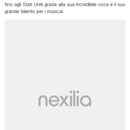
fino agli Stati Uniti grazie alla sua incredibile voce e il suo
grande talento per i musical.