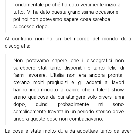
fondamentale perché ha dato veramente inizio a
tutto. Mi ha dato questa grandissima occasione,
poi noi non potevamo sapere cosa sarebbe
successo dopo.
Al contrario non ha un bel ricordo del mondo della
discografia:
Non potevamo sapere che i discografici non
sarebbero stati tanto disponibili e tanto felici di
farmi lavorare. L’Italia non era ancora pronta,
c’erano molti pregiudizi e gli addetti ai lavori
hanno incominciato a capire che i talent show
erano qualcosa da cui attingere solo diversi anni
dopo, quindi probabilmente mi sono
semplicemente trovata in un periodo storico dove
ancora queste cose non combaciavano.
La cosa è stata molto dura da accettare tanto da aver