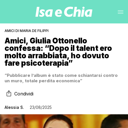
AMICI DI MARIA DE FILIPPI
Amici, Giulia Ottonello
confessa: “Dopo il talent ero
molto arrabbiata, ho dovuto
fare psicoterapia”
“Pubblicare l’album è stato come schiantarsi contro
un muro, totale perdita economica”
Condividi
Alessia S.
23/08/2025