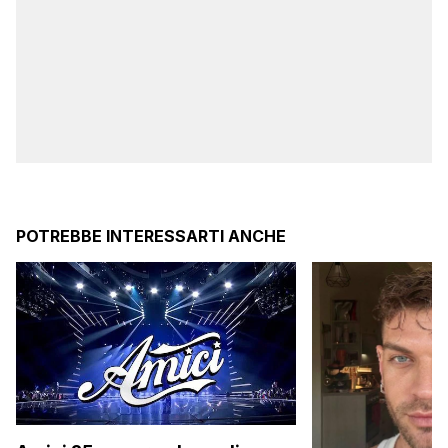
POTREBBE INTERESSARTI ANCHE