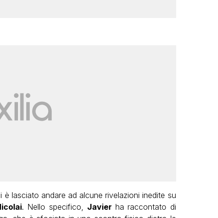
si è lasciato andare ad alcune rivelazioni inedite su
icolai
. Nello specifico,
Javier
ha raccontato di