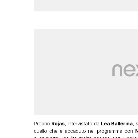
Proprio
Rojas
, intervistato da
Lea Ballerina
, 
quello che è accaduto nel programma con
N