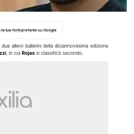
 le tue fonti preferite su Google
due allievi ballerini della diciannovesima edizione
zzi
, in cui
Rojas
si classificò secondo.