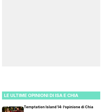
LE ULTIME OPINIONI DI ISA E CHIA
Temptation Island 14: l’opinione di Chia