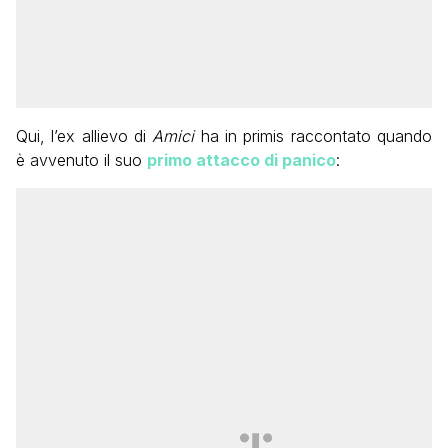
Qui, l’ex allievo di
Amici
ha in primis raccontato quando
è avvenuto il suo
primo attacco di panico
: