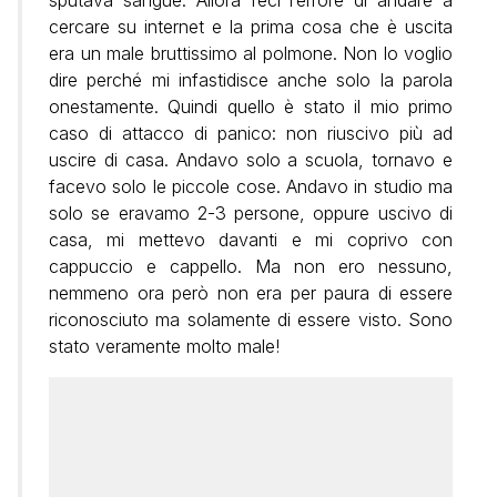
cercare su internet e la prima cosa che è uscita
era un male bruttissimo al polmone. Non lo voglio
dire perché mi infastidisce anche solo la parola
onestamente. Quindi quello è stato il mio primo
caso di attacco di panico: non riuscivo più ad
uscire di casa. Andavo solo a scuola, tornavo e
facevo solo le piccole cose. Andavo in studio ma
solo se eravamo 2-3 persone, oppure uscivo di
casa, mi mettevo davanti e mi coprivo con
cappuccio e cappello. Ma non ero nessuno,
nemmeno ora però non era per paura di essere
riconosciuto ma solamente di essere visto. Sono
stato veramente molto male!