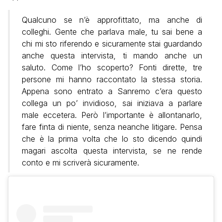
Qualcuno se n’è approfittato, ma anche di
colleghi. Gente che parlava male, tu sai bene a
chi mi sto riferendo e sicuramente stai guardando
anche questa intervista, ti mando anche un
saluto. Come l’ho scoperto? Fonti dirette, tre
persone mi hanno raccontato la stessa storia.
Appena sono entrato a Sanremo c’era questo
collega un po’ invidioso, sai iniziava a parlare
male eccetera. Però l’importante è allontanarlo,
fare finta di niente, senza neanche litigare. Pensa
che è la prima volta che lo sto dicendo quindi
magari ascolta questa intervista, se ne rende
conto e mi scriverà sicuramente.