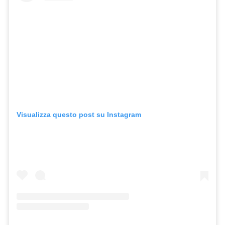
Visualizza questo post su Instagram