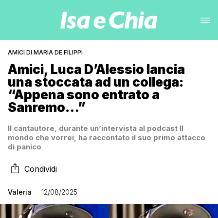
AMICI DI MARIA DE FILIPPI
Amici, Luca D’Alessio lancia
una stoccata ad un collega:
“Appena sono entrato a
Sanremo…”
Il cantautore, durante un’intervista al podcast Il
mondo che vorrei, ha raccontato il suo primo attacco
di panico
Condividi
Valeria
12/08/2025