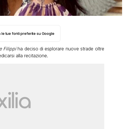
 le tue fonti preferite su Google
 Filippi
ha deciso di esplorare nuove strade oltre
icarsi alla recitazione.