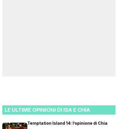
LE ULTIME OPINIONI DI ISA E CHIA
Temptation Island 14: l’opinione di Chia