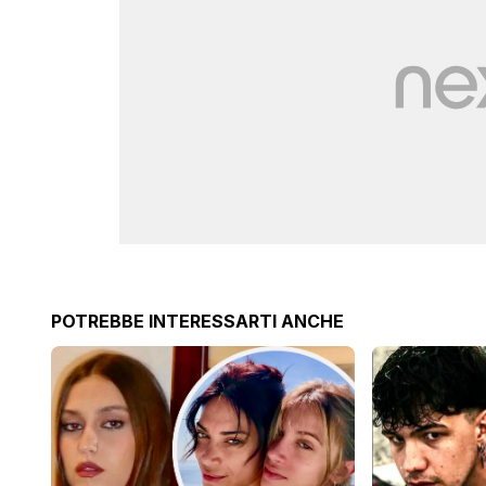
POTREBBE INTERESSARTI ANCHE