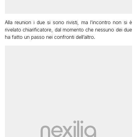
Alla reunion i due si sono rivisti, ma l’incontro non si è
rivelato chiarificatore, dal momento che nessuno dei due
ha fatto un passo nei confronti dell’altro.