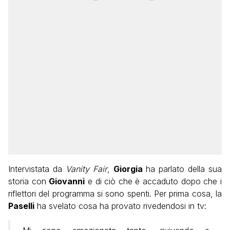
Intervistata da
Vanity Fair
,
Giorgia
ha parlato della sua
storia con
Giovanni
e di ciò che è accaduto dopo che i
riflettori del programma si sono spenti. Per prima cosa, la
Paselli
ha svelato cosa ha provato rivedendosi in tv: