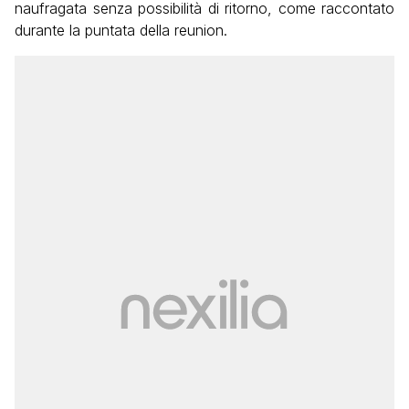
naufragata senza possibilità di ritorno, come raccontato
durante la puntata della reunion.