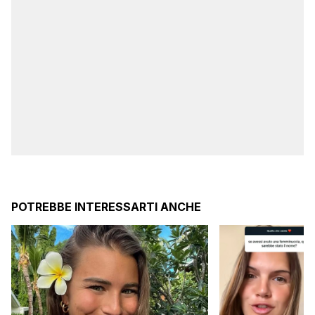
POTREBBE INTERESSARTI ANCHE