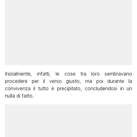
Inizialmente, infatti, le cose tra loro sembravano
procedere per il verso giusto, ma poi durante la
convivenza il tutto è precipitato, concludendosi in un
nulla di fatto.