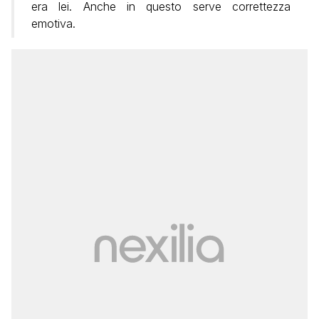
era lei. Anche in questo serve correttezza
emotiva.