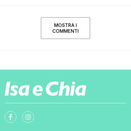
MOSTRA I
COMMENTI