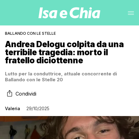
BALLANDO CON LE STELLE
Andrea Delogu colpita da una
terribile tragedia: morto il
fratello diciottenne
Lutto per la conduttrice, attuale concorrente di
Ballando con le Stelle 20
Condividi
Valeria
29/10/2025