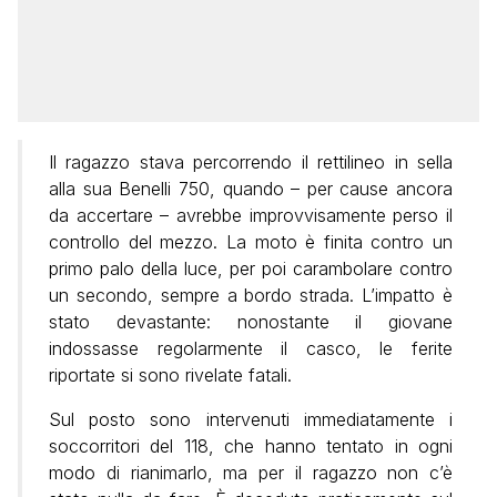
Il ragazzo stava percorrendo il rettilineo in sella
alla sua Benelli 750, quando – per cause ancora
da accertare – avrebbe improvvisamente perso il
controllo del mezzo. La moto è finita contro un
primo palo della luce, per poi carambolare contro
un secondo, sempre a bordo strada. L’impatto è
stato devastante: nonostante il giovane
indossasse regolarmente il casco, le ferite
riportate si sono rivelate fatali.
Sul posto sono intervenuti immediatamente i
soccorritori del 118, che hanno tentato in ogni
modo di rianimarlo, ma per il ragazzo non c’è