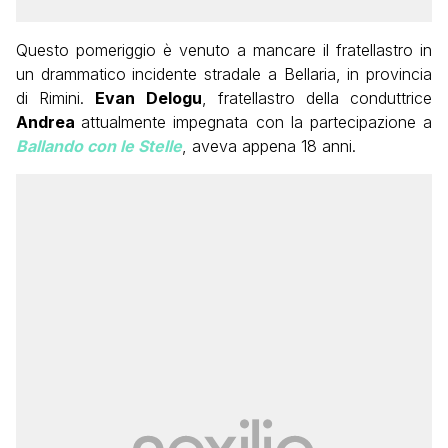
Questo pomeriggio è venuto a mancare il fratellastro in
un drammatico incidente stradale a Bellaria, in provincia
di Rimini.
Evan Delogu
, fratellastro della conduttrice
Andrea
attualmente impegnata con la partecipazione a
Ballando con le Stelle
, aveva appena 18 anni.