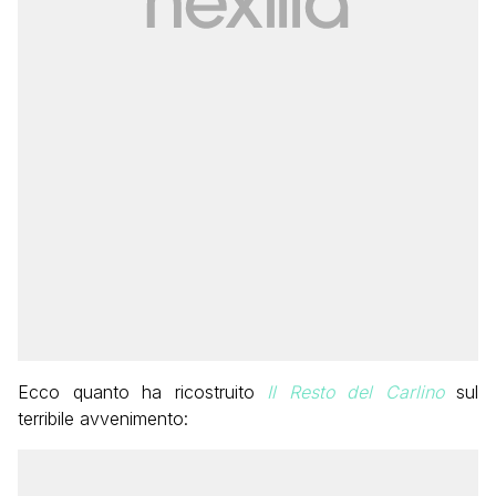
Ecco quanto ha ricostruito
Il Resto del Carlino
sul
terribile avvenimento: