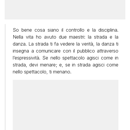
So bene cosa siano il controllo e la disciplina.
Nella vita ho avuto due maestri: la strada e la
danza. La strada ti fa vedere la verità, la danza ti
insegna a comunicare con il pubblico attraverso
l’espressività. Se nello spettacolo agisci come in
strada, devi menare; e, se in strada agisci come
nello spettacolo, ti menano.