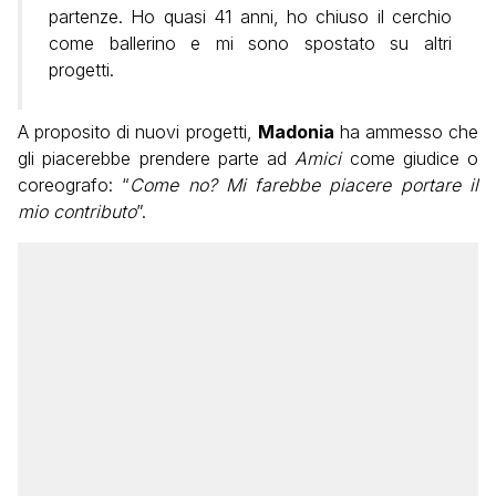
partenze. Ho quasi 41 anni, ho chiuso il cerchio
come ballerino e mi sono spostato su altri
progetti.
A proposito di nuovi progetti,
Madonia
ha ammesso che
gli piacerebbe prendere parte ad
Amici
come giudice o
coreografo: “
Come no? Mi farebbe piacere portare il
mio contributo
”.