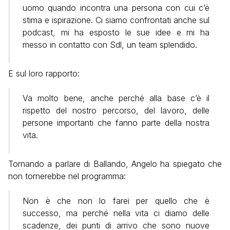
uomo quando incontra una persona con cui c’è
stima e ispirazione. Ci siamo confrontati anche sul
podcast, mi ha esposto le sue idee e mi ha
messo in contatto con Sdl, un team splendido.
E sul loro rapporto:
Va molto bene, anche perché alla base c’è il
rispetto del nostro percorso, del lavoro, delle
persone importanti che fanno parte della nostra
vita.
Tornando a parlare di Ballando, Angelo ha spiegato che
non tornerebbe nel programma:
Non è che non lo farei per quello che è
successo, ma perché nella vita ci diamo delle
scadenze, dei punti di arrivo che sono nuove