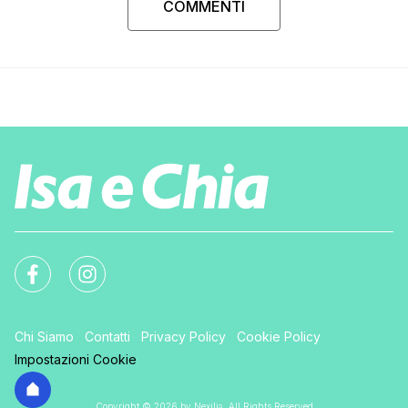
COMMENTI
Chi Siamo
Contatti
Privacy Policy
Cookie Policy
Impostazioni Cookie
Copyright © 2026 by Nexilia. All Rights Reserved