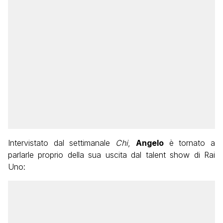
Intervistato dal settimanale
Chi
,
Angelo
è tornato a
parlarle proprio della sua uscita dal talent show di Rai
Uno: