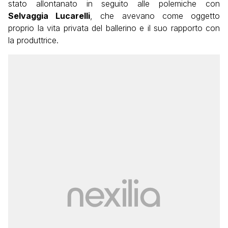
stato allontanato in seguito alle polemiche con
Selvaggia Lucarelli
, che avevano come oggetto
proprio la vita privata del ballerino e il suo rapporto con
la produttrice.