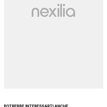
POTREBBE INTERESSARTI ANCHE