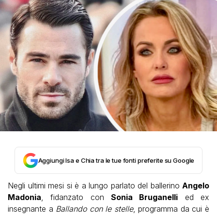
Aggiungi Isa e Chia tra le tue fonti preferite su Google
Negli ultimi mesi si è a lungo parlato del ballerino
Angelo
Madonia
, fidanzato con
Sonia Bruganelli
ed ex
insegnante a
Ballando con le stelle
, programma da cui è