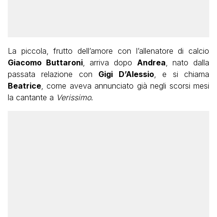
La piccola, frutto dell’amore con l’allenatore di calcio
Giacomo Buttaroni
, arriva dopo
Andrea
, nato dalla
passata relazione con
Gigi D’Alessio
, e si chiama
Beatrice
, come aveva annunciato già negli scorsi mesi
la cantante a
Verissimo
.