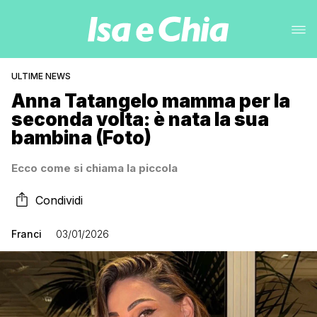
ULTIME NEWS
Anna Tatangelo mamma per la
seconda volta: è nata la sua
bambina (Foto)
Ecco come si chiama la piccola
Condividi
Franci
03/01/2026