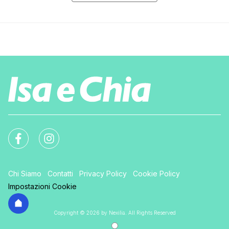
Chi Siamo
Contatti
Privacy Policy
Cookie Policy
Impostazioni Cookie
Copyright © 2026 by Nexilia. All Rights Reserved