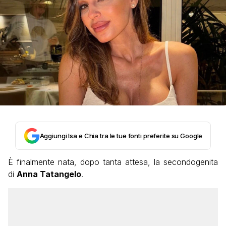
Aggiungi Isa e Chia tra le tue fonti preferite su Google
È finalmente nata, dopo tanta attesa, la secondogenita
di
Anna Tatangelo
.