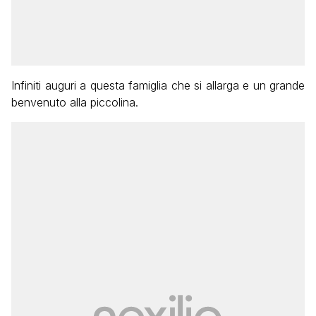
Infiniti auguri a questa famiglia che si allarga e un grande
benvenuto alla piccolina.