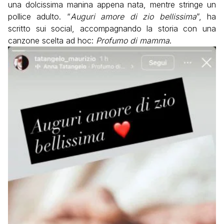
una dolcissima manina appena nata, mentre stringe un
pollice adulto. “
Auguri amore di zio bellissima
”, ha
scritto sui social, accompagnando la storia con una
canzone scelta ad hoc:
Profumo di mamma
.