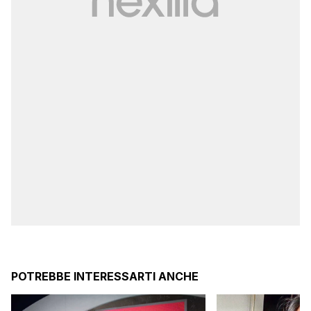
POTREBBE INTERESSARTI ANCHE