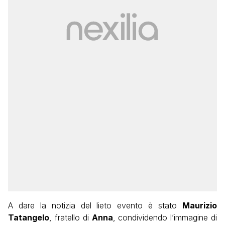
A dare la notizia del lieto evento è stato
Maurizio
Tatangelo
, fratello di
Anna
, condividendo l’immagine di