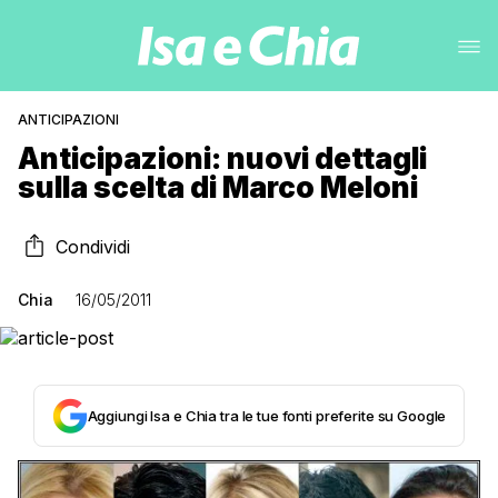
ANTICIPAZIONI
Anticipazioni: nuovi dettagli
sulla scelta di Marco Meloni
Condividi
Chia
16/05/2011
Aggiungi Isa e Chia tra le tue fonti preferite su Google