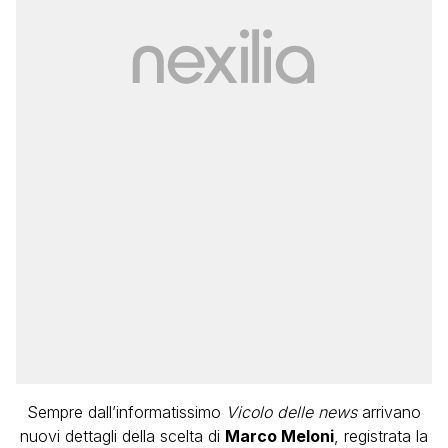
Sempre dall’informatissimo
Vicolo delle news
arrivano
nuovi dettagli della scelta di
Marco Meloni
, registrata la