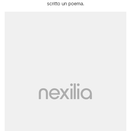
scritto un poema.