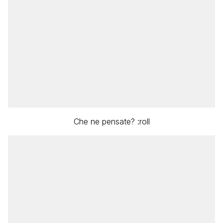
Che ne pensate? :roll