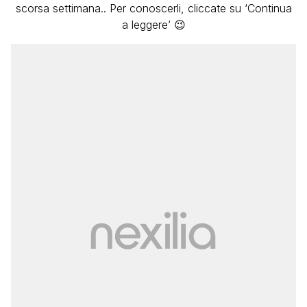
scorsa settimana.. Per conoscerli, cliccate su ‘Continua
a leggere’ 😉