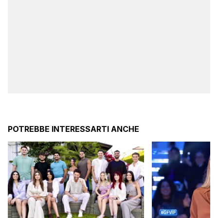
POTREBBE INTERESSARTI ANCHE