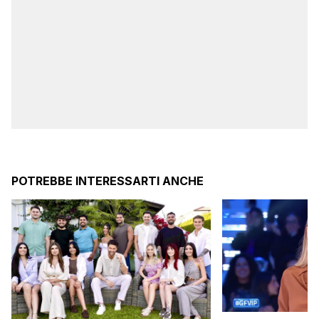
POTREBBE INTERESSARTI ANCHE