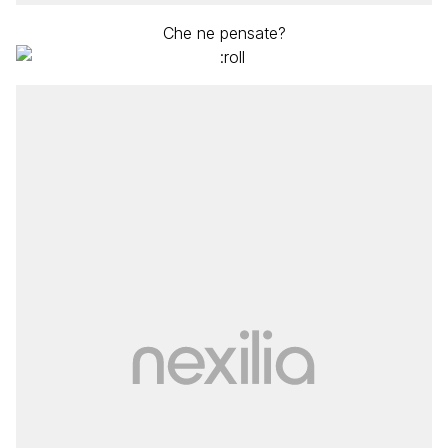
Che ne pensate?