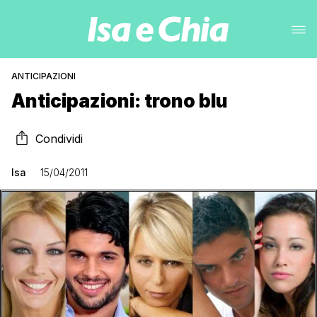
ANTICIPAZIONI
Anticipazioni: trono blu
Condividi
Isa
15/04/2011