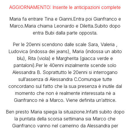
AGGIORNAMENTO: Inserite le anticipazioni complete
Maria fa entrare Tina e Gianni.Entra poi Gianfranco e
Marco.Maria chiama Leonardo e Diletta.Subito dopo
entra Bubi dalla parte opposta.
Per le 20enni scendono dalle scale Sara, Valeria ,
Ludovica (indossa dei jeans), Maria (indossa un abito
blu), Rita (viola) e Margherita (giacca verde e
pantaloni).Per le 40enni inizialmente scende solo
Alessandra B. Soprattutto le 20enni si interrogano
sull’assenza di Alessandra C.Comunque tutte
concordano sul fatto che la sua presenza è inutile dal
momento che non è realmente interessata nè a
Gianfranco nè a Marco. Viene definita un’attrice.
Ben presto Maria spiega la situazione.Infatti subito dopo
la puntata della scorsa settimana sia Marco che
Gianfranco vanno nel camerino da Alessandra per