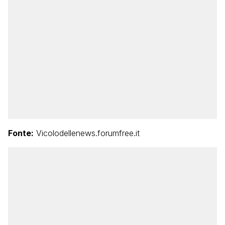
Fonte:
Vicolodellenews.forumfree.it