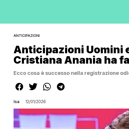
ANTICIPAZIONI
Anticipazioni Uomini 
Cristiana Anania ha fa
Ecco cosa è successo nella registrazione od
Isa
12/01/2026