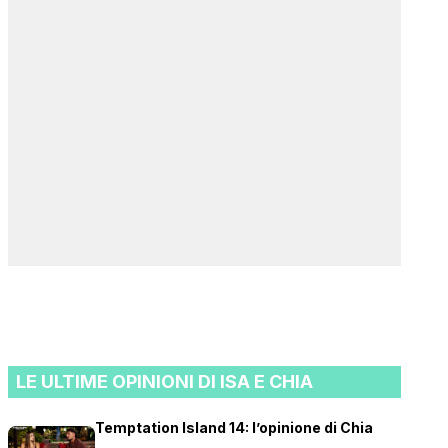
LE ULTIME OPINIONI DI ISA E CHIA
Temptation Island 14: l’opinione di Chia