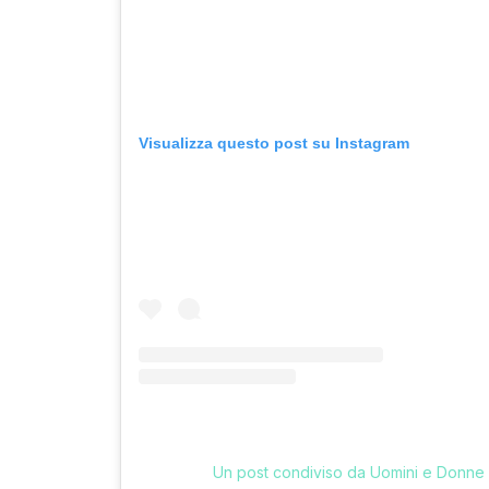
Visualizza questo post su Instagram
Un post condiviso da Uomini e Donn