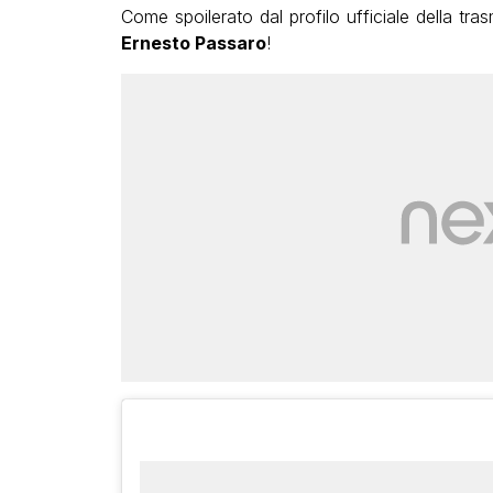
Come spoilerato dal profilo ufficiale della tras
Ernesto Passaro
!