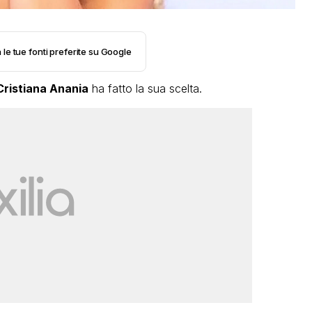
 le tue fonti preferite su Google
Cristiana Anania
ha fatto la sua scelta.