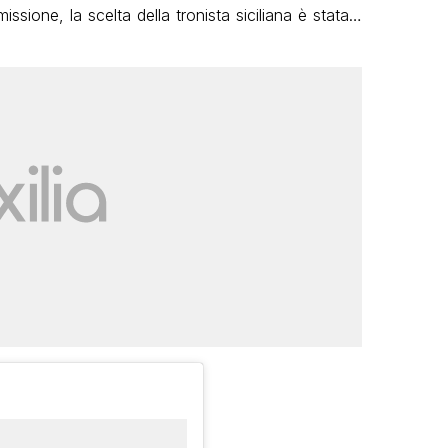
missione, la scelta della tronista siciliana è stata…