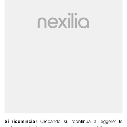
Si ricomincia!
Cliccando su ‘continua a leggere’ le