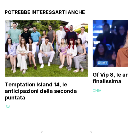
POTREBBE INTERESSARTI ANCHE
Gf Vip 8, le ant
finalissima
Temptation Island 14, le
anticipazioni della seconda
CHIA
puntata
ISA