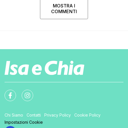
MOSTRA I
COMMENTI
Chi Siamo
Contatti
Privacy Policy
Cookie Policy
Impostazioni Cookie