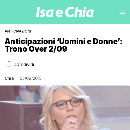
ANTICIPAZIONI
Anticipazioni ‘Uomini e Donne’:
Trono Over 2/09
Condividi
Chia
03/09/2013