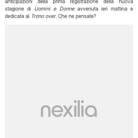
anticipazioni della prima registrazione della nuova
stagione di
Uomini e Donne
avvenuta ieri mattina e
dedicata al
Trono over
. Che ne pensate?