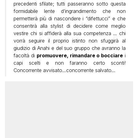
precedenti sfilate; tutti passeranno sotto questa
formidabile lente d’ingrandimento che non
permetterà più di nascondere i “difettucci” e che
consentirà alla stylist di decidere come meglio
vestire chi si affiderà alla sua competenza … chi
vorrà seguire il proprio istinto non sfuggirà al
giudizio di Anahi e del suo gruppo che avranno la
facoltà di
promuovere, rimandare o bocciare
i
capi scelti e non faranno certo sconti!
Concorrente avvisato…concorrente salvato…