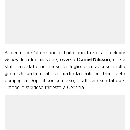
Al centro dell’attenzione è finito questa volta il celebre
Bonus
della trasmissione, ovvero
Daniel Nilsson
, che è
stato arrestato nel mese di luglio con accuse molto
gravi. Si parla infatti di maltrattamenti ai danni della
compagna. Dopo il codice rosso, infatti, era scattato per
il modello svedese l’arresto a Cervinia.