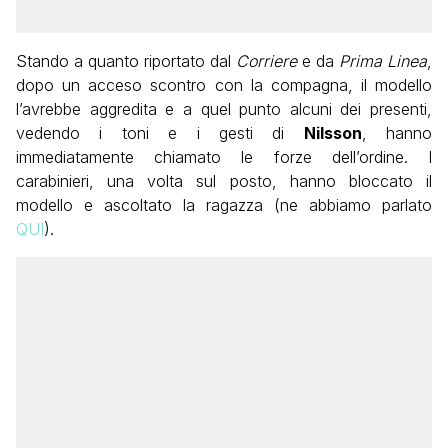
Stando a quanto riportato dal
Corriere
e da
Prima Linea
,
dopo un acceso scontro con la compagna, il modello
l’avrebbe aggredita e a quel punto alcuni dei presenti,
vedendo i toni e i gesti di
Nilsson
, hanno
immediatamente chiamato le forze dell’ordine. I
carabinieri, una volta sul posto, hanno bloccato il
modello e ascoltato la ragazza (ne abbiamo parlato
QUI
).