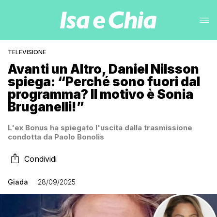
TELEVISIONE
Avanti un Altro, Daniel Nilsson
spiega: “Perché sono fuori dal
programma? Il motivo è Sonia
Bruganelli!”
L'ex Bonus ha spiegato l'uscita dalla trasmissione
condotta da Paolo Bonolis
Condividi
Giada
28/09/2025