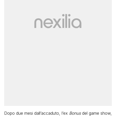
Dopo due mesi dall’accaduto, l’ex
Bonus
del game show,