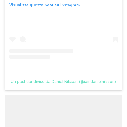
Visualizza questo post su Instagram
Un post condiviso da Daniel Nilsson (@iamdanielnilsson)