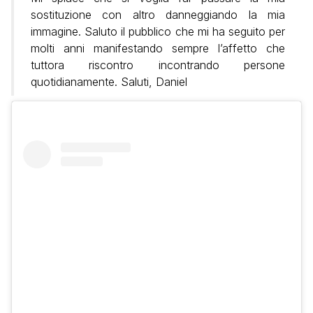
sostituzione con altro danneggiando la mia
immagine. Saluto il pubblico che mi ha seguito per
molti anni manifestando sempre l’affetto che
tuttora riscontro incontrando persone
quotidianamente. Saluti,
Daniel