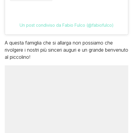
Un post condiviso da Fabio Fulco (@fabiofulco)
A questa famiglia che si allarga non possiamo che
rivolgere i nostri più sinceri auguri e un grande benvenuto
al piccolino!