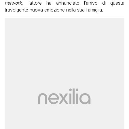
network
, l’attore ha annunciato l’arrivo di questa
travolgente nuova emozione nella sua famiglia.