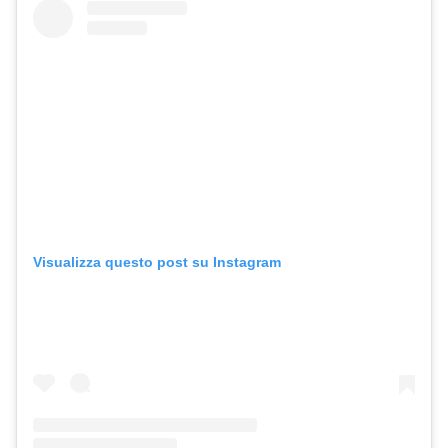
Visualizza questo post su Instagram