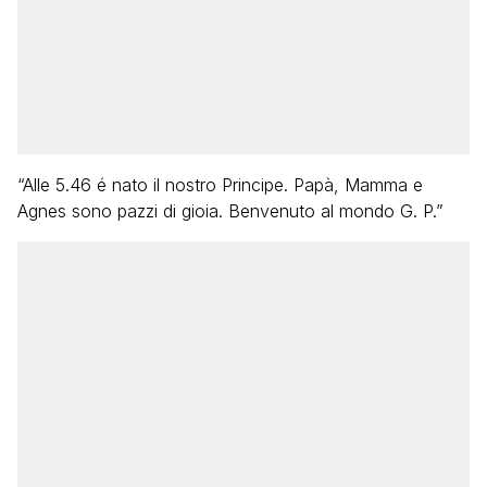
“Alle 5.46 é nato il nostro Principe. Papà, Mamma e
Agnes sono pazzi di gioia. Benvenuto al mondo G. P.”