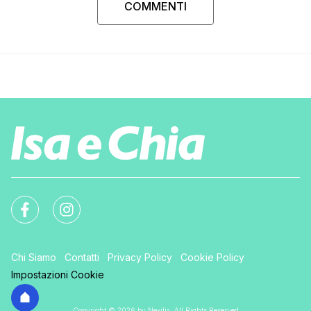
COMMENTI
Chi Siamo
Contatti
Privacy Policy
Cookie Policy
Impostazioni Cookie
Copyright © 2026 by Nexilia. All Rights Reserved