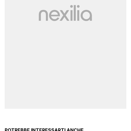
POTREBBE INTERESSARTI ANCHE