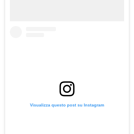
Visualizza questo post su Instagram