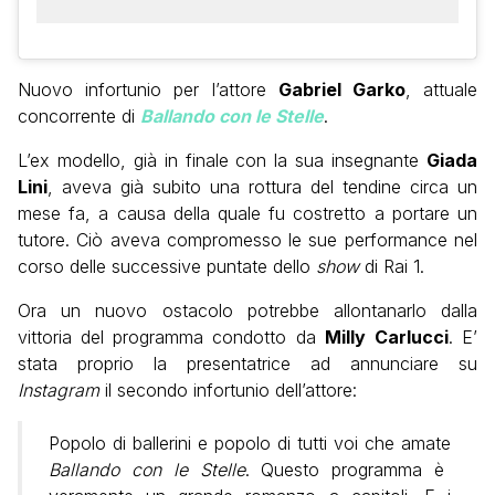
Nuovo infortunio per l’attore
Gabriel Garko
, attuale
concorrente di
Ballando con le Stelle
.
L’ex modello, già in finale con la sua insegnante
Giada
Lini
, aveva già subito una rottura del tendine circa un
mese fa, a causa della quale fu costretto a portare un
tutore. Ciò aveva compromesso le sue performance nel
corso delle successive puntate dello
show
di Rai 1.
Ora un nuovo ostacolo potrebbe allontanarlo dalla
vittoria del programma condotto da
Milly
Carlucci
. E’
stata proprio la presentatrice ad annunciare su
Instagram
il secondo infortunio dell’attore:
Popolo di ballerini e popolo di tutti voi che amate
Ballando con le Stelle
. Questo programma è