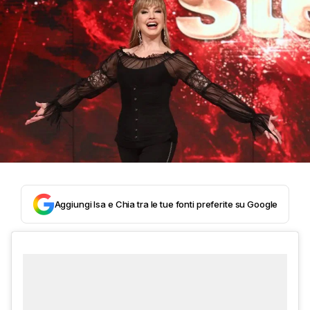
Aggiungi Isa e Chia tra le tue fonti preferite su Google