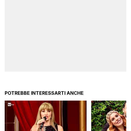
POTREBBE INTERESSARTI ANCHE