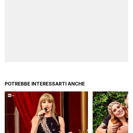
POTREBBE INTERESSARTI ANCHE