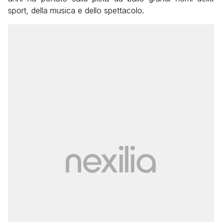
sport, della musica e dello spettacolo.