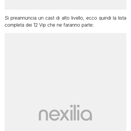
Si preannuncia un cast di alto livello, ecco quindi la lista
completa dei 12 Vip che ne faranno parte: