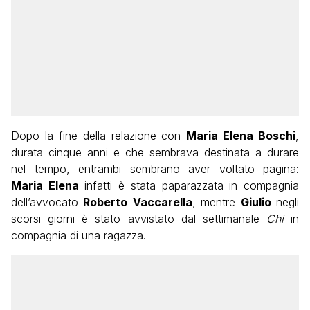
Dopo la fine della relazione con
Maria Elena Boschi
,
durata cinque anni e che sembrava destinata a durare
nel tempo, entrambi sembrano aver voltato pagina:
Maria Elena
infatti è stata paparazzata in compagnia
dell’avvocato
Roberto
Vaccarella
, mentre
Giulio
negli
scorsi giorni è stato avvistato dal settimanale
Chi
in
compagnia di una ragazza.