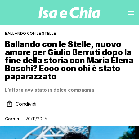
BALLANDO CON LE STELLE
Ballando con le Stelle, nuovo
amore per Giulio Berruti dopo la
fine della storia con Maria Elena
Boschi? Ecco con chi è stato
paparazzato
L’attore avvistato in dolce compagnia
Condividi
Carola
20/11/2025