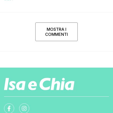
MOSTRA I
COMMENTI