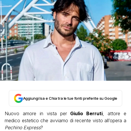
Aggiungi Isa e Chia tra le tue fonti preferite su Google
Nuovo amore in vista per
Giulio Berruti
, attore e
medico estetico che avviamo di recente visto all’opera a
Pechino Express
?