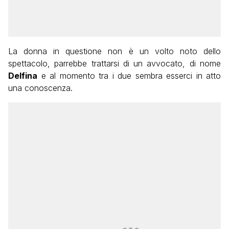
La donna in questione non è un volto noto dello
spettacolo, parrebbe trattarsi di un avvocato, di nome
Delfina
e al momento tra i due sembra esserci in atto
una conoscenza.