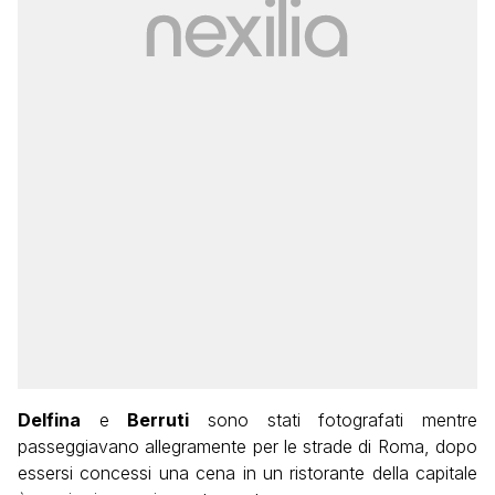
Delfina
e
Berruti
sono stati fotografati mentre
passeggiavano allegramente per le strade di Roma, dopo
essersi concessi una cena in un ristorante della capitale