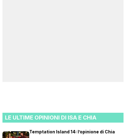
LE ULTIME OPINIONI DI ISA E CHIA
Temptation Island 14: l’opinione di Chia