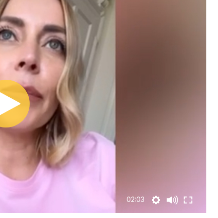
02:03