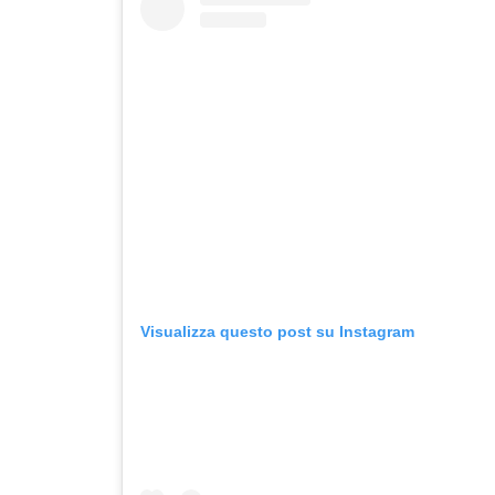
Visualizza questo post su Instagram