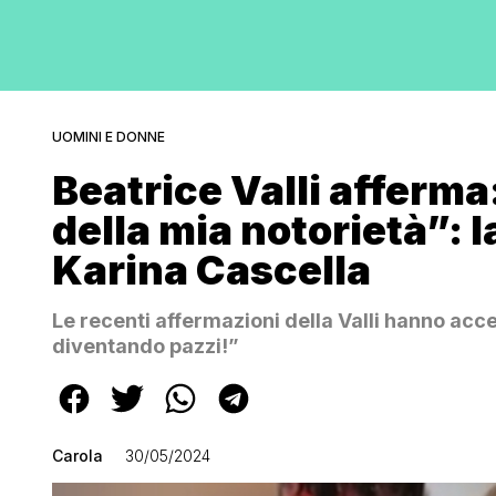
UOMINI E DONNE
Beatrice Valli afferma
della mia notorietà”: l
Karina Cascella
Le recenti affermazioni della Valli hanno ac
diventando pazzi!”
Carola
30/05/2024