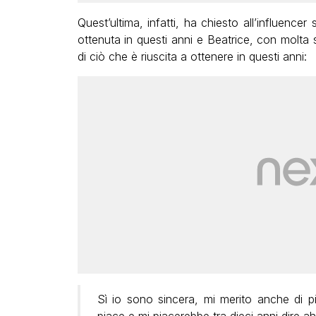
Quest’ultima, infatti, ha chiesto all’influencer
ottenuta in questi anni e Beatrice, con molta 
di ciò che è riuscita a ottenere in questi anni:
Sì io sono sincera, mi merito anche di p