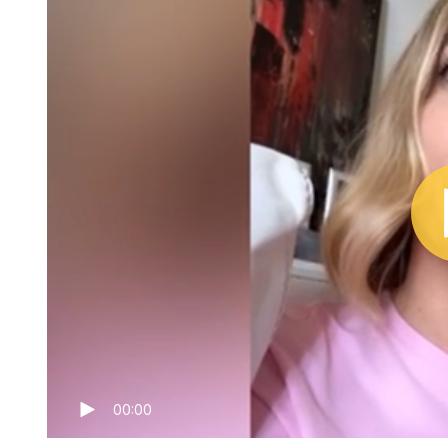
00:00