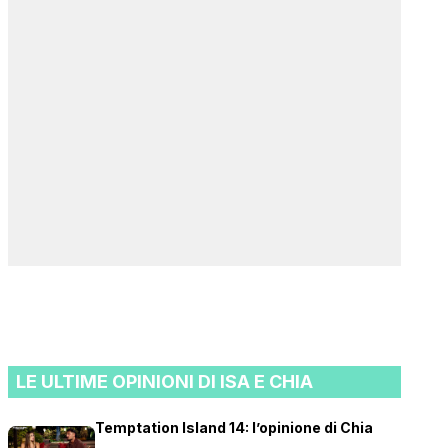
LE ULTIME OPINIONI DI ISA E CHIA
Temptation Island 14: l’opinione di Chia