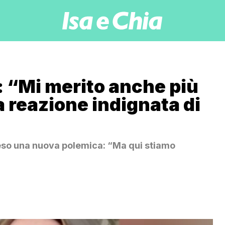
: “Mi merito anche più
a reazione indignata di
ceso una nuova polemica: “Ma qui stiamo