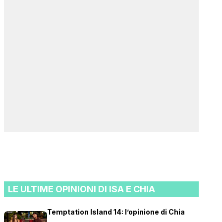
LE ULTIME OPINIONI DI ISA E CHIA
Temptation Island 14: l’opinione di Chia