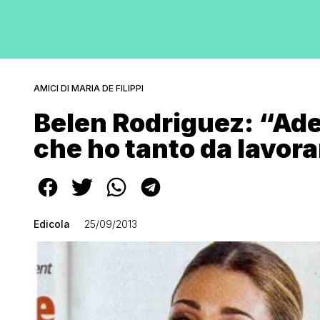
AMICI DI MARIA DE FILIPPI
Belen Rodriguez: “Ade
che ho tanto da lavor
Edicola
25/09/2013