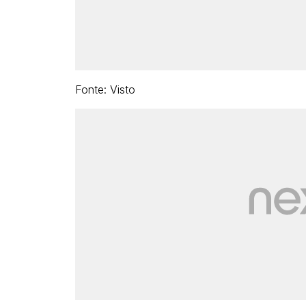
Fonte: Visto