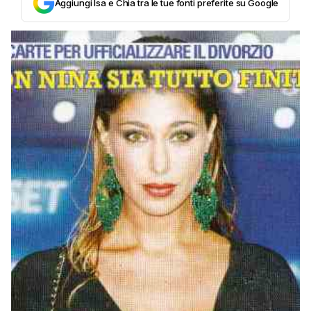
Aggiungi Isa e Chia tra le tue fonti preferite su Google