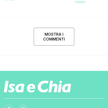
FRANCI
MOSTRA I
COMMENTI