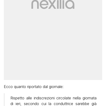
Ecco quanto riportato dal giornale:
Rispetto alle indiscrezioni circolate nella giornata
di ieri, secondo cui la conduttrice sarebbe già