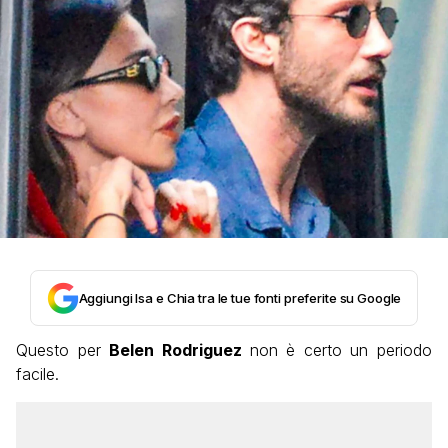
Aggiungi Isa e Chia tra le tue fonti preferite su Google
Questo per
Belen Rodriguez
non è certo un periodo
facile.