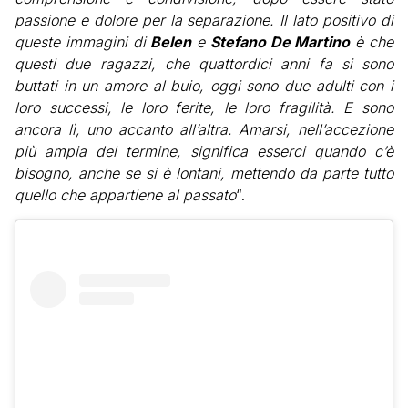
passione e dolore per la separazione. Il lato positivo di
queste immagini di
Belen
e
Stefano De Martino
è che
questi due ragazzi, che quattordici anni fa si sono
buttati in un amore al buio, oggi sono due adulti con i
loro successi, le loro ferite, le loro fragilità. E sono
ancora lì, uno accanto all’altra. Amarsi, nell’accezione
più ampia del termine, significa esserci quando c’è
bisogno, anche se si è lontani, mettendo da parte tutto
quello che appartiene al passato
“.