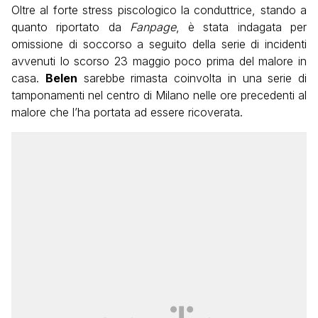
Oltre al forte stress piscologico la conduttrice, stando a
quanto riportato da
Fanpage
, è stata indagata per
omissione di soccorso a seguito della serie di incidenti
avvenuti lo scorso 23 maggio poco prima del malore in
casa.
Belen
sarebbe rimasta coinvolta in una serie di
tamponamenti nel centro di Milano nelle ore precedenti al
malore che l’ha portata ad essere ricoverata.