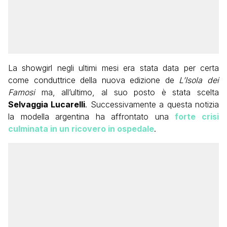
La showgirl negli ultimi mesi era stata data per certa
come conduttrice della nuova edizione de
L’Isola dei
Famosi
ma, all’ultimo, al suo posto è stata scelta
Selvaggia Lucarelli
. Successivamente a questa notizia
la modella argentina ha affrontato una
forte crisi
culminata in un ricovero in ospedale
.