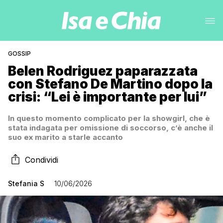
GOSSIP
Belen Rodriguez paparazzata
con Stefano De Martino dopo la
crisi: “Lei è importante per lui”
In questo momento complicato per la showgirl, che è
stata indagata per omissione di soccorso, c’è anche il
suo ex marito a starle accanto
Condividi
Stefania S
10/06/2026