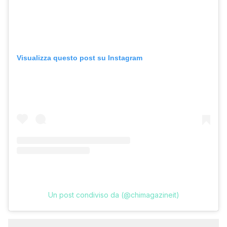
Visualizza questo post su Instagram
Un post condiviso da (@chimagazineit)