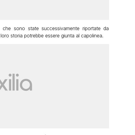
oni che sono state successivamente riportate da
loro storia potrebbe essere giunta al capolinea.