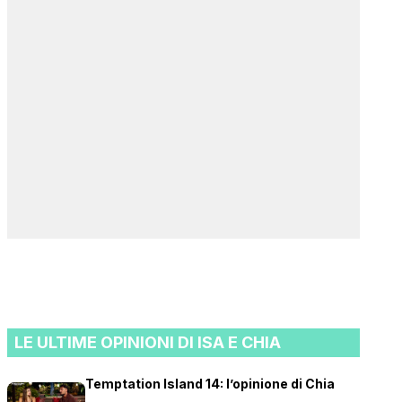
LE ULTIME OPINIONI DI ISA E CHIA
Temptation Island 14: l’opinione di Chia