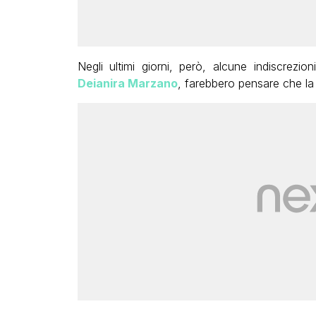
Negli ultimi giorni, però, alcune indiscrezi
Deianira Marzano
, farebbero pensare che la 