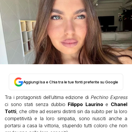
Aggiungi Isa e Chia tra le tue fonti preferite su Google
Tra i protagonisti dell’ultima edizione di
Pechino Express
ci sono stati senza dubbio
Filippo
Laurino
e
Chanel
Totti
, che oltre ad essersi distinti sin da subito per la loro
competitività e la loro simpatia, sono riusciti anche a
portarsi a casa la vittoria, stupendo tutti coloro che non