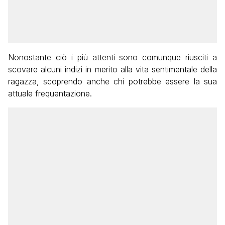
Nonostante ciò i più attenti sono comunque riusciti a
scovare alcuni indizi in merito alla vita sentimentale della
ragazza, scoprendo anche chi potrebbe essere la sua
attuale frequentazione.