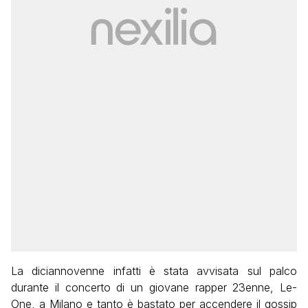
La diciannovenne infatti è stata avvisata sul palco
durante il concerto di un giovane rapper 23enne, Le-
One, a Milano e tanto è bastato per accendere il gossip