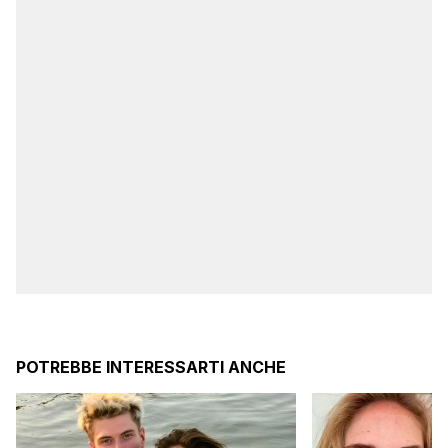
POTREBBE INTERESSARTI ANCHE