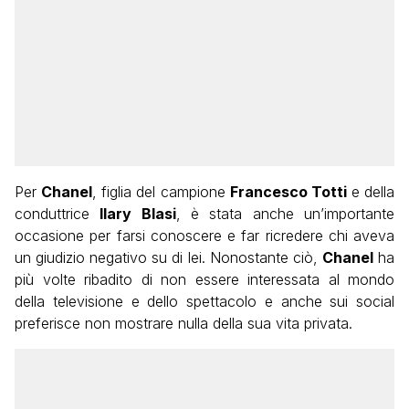
Per
Chanel
, figlia del campione
Francesco Totti
e della
conduttrice
Ilary Blasi
, è stata anche un’importante
occasione per farsi conoscere e far ricredere chi aveva
un giudizio negativo su di lei. Nonostante ciò,
Chanel
ha
più volte ribadito di non essere interessata al mondo
della televisione e dello spettacolo e anche sui social
preferisce non mostrare nulla della sua vita privata.