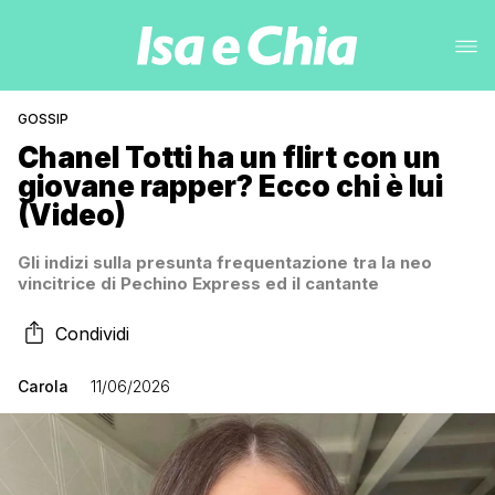
GOSSIP
Chanel Totti ha un flirt con un
giovane rapper? Ecco chi è lui
(Video)
Gli indizi sulla presunta frequentazione tra la neo
vincitrice di Pechino Express ed il cantante
Condividi
Carola
11/06/2026