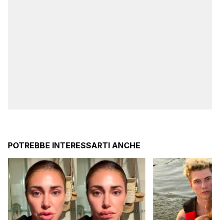
POTREBBE INTERESSARTI ANCHE