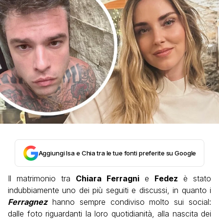
Aggiungi Isa e Chia tra le tue fonti preferite su Google
Il matrimonio tra
Chiara Ferragni
e
Fedez
è stato
indubbiamente uno dei più seguiti e discussi, in quanto i
Ferragnez
hanno sempre condiviso molto sui social:
dalle foto riguardanti la loro quotidianità, alla nascita dei