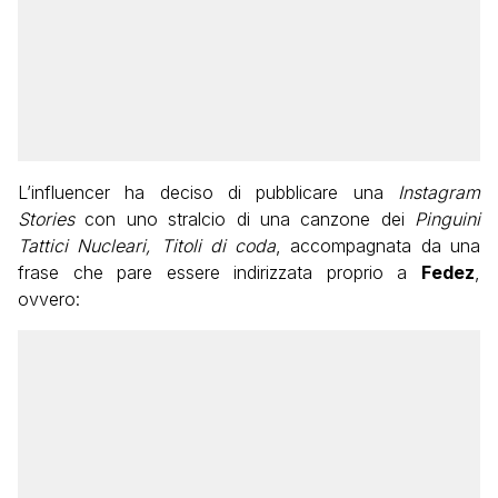
L’influencer ha deciso di pubblicare una
Instagram
Stories
con uno stralcio di una canzone dei
Pinguini
Tattici Nucleari, Titoli di coda
, accompagnata da una
frase che pare essere indirizzata proprio a
Fedez
,
ovvero: