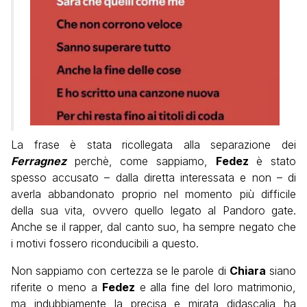
La frase è stata ricollegata alla separazione dei
Ferragnez
perchè, come sappiamo,
Fedez
è stato
spesso accusato – dalla diretta interessata e non – di
averla abbandonato proprio nel momento più difficile
della sua vita, ovvero quello legato al Pandoro gate.
Anche se il rapper, dal canto suo, ha sempre negato che
i motivi fossero riconducibili a questo.
Non sappiamo con certezza se le parole di
Chiara
siano
riferite o meno a
Fedez
e alla fine del loro matrimonio,
ma indubbiamente la precisa e mirata didascalia ha