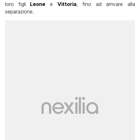
loro figli
Leone
e
Vittoria
, fino ad arrivare alla
separazione.