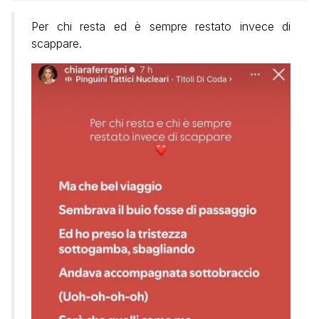
Per chi resta ed è sempre restato invece di
scappare.