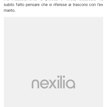
subito fatto pensare che si riferisse ai trascorsi con l’ex
marito.