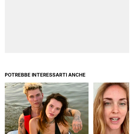
POTREBBE INTERESSARTI ANCHE