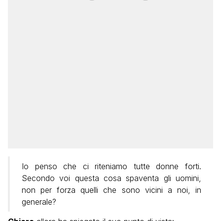
Io penso che ci riteniamo tutte donne forti.
Secondo voi questa cosa spaventa gli uomini,
non per forza quelli che sono vicini a noi, in
generale?