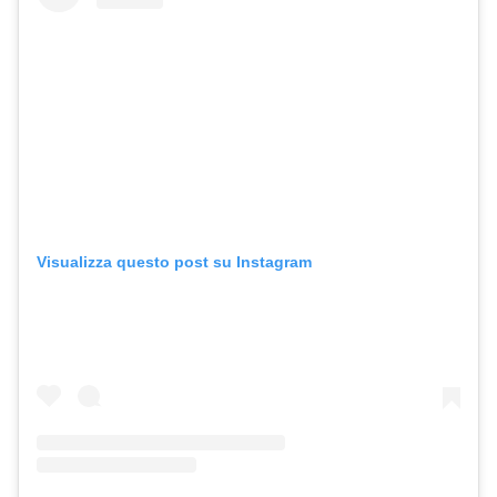
Visualizza questo post su Instagram