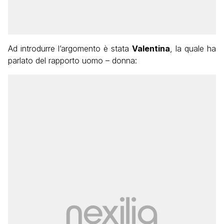
Ad introdurre l’argomento è stata
Valentina
, la quale ha
parlato del rapporto uomo – donna: