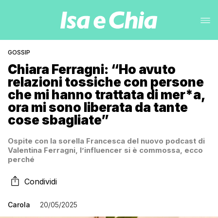
GOSSIP
Chiara Ferragni: “Ho avuto
relazioni tossiche con persone
che mi hanno trattata di mer*a,
ora mi sono liberata da tante
cose sbagliate”
Ospite con la sorella Francesca del nuovo podcast di
Valentina Ferragni, l’influencer si è commossa, ecco
perché
Condividi
Carola
20/05/2025