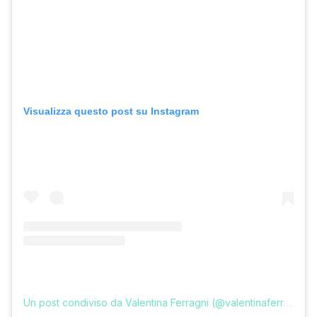
Visualizza questo post su Instagram
Un post condiviso da Valentina Ferragni (@valentinaferragni)