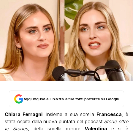
Aggiungi Isa e Chia tra le tue fonti preferite su Google
Chiara Ferragni
, insieme a sua sorella
Francesca
, è
stata ospite della nuova puntata del podcast
Storie oltre
le Stories
, della sorella minore
Valentina
e si è