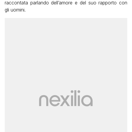
raccontata parlando dell’amore e del suo rapporto con
gli uomini.