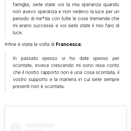
famiglia, siete state voi la mia speranza quando
non avevo speranza e non vedevo la luce per un
periodo di me*da con tutte le cose tremende che
mi erano successe e voi siete state il mio faro di
luce.
Infine è stata la volta di
Francesca
:
In passato spesso vi ho date spesso per
scontate, invece crescendo mi sono resa conto
che il nostro rapporto non è una cosa scontata, il
vostro supporto e la maniera in cui siete sempre
presenti non è scontata.