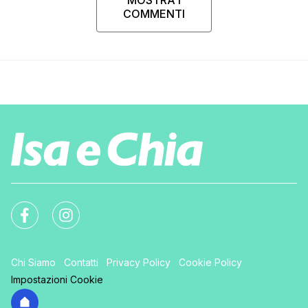
COMMENTI
Chi Siamo
Contatti
Privacy Policy
Cookie Policy
Impostazioni Cookie