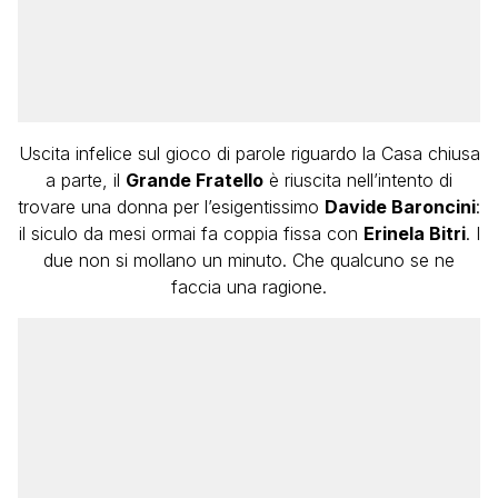
Uscita infelice sul gioco di parole riguardo la Casa chiusa
a parte, il
Grande Fratello
è riuscita nell’intento di
trovare una donna per l’esigentissimo
Davide Baroncini
:
il siculo da mesi ormai fa coppia fissa con
Erinela Bitri
. I
due non si mollano un minuto. Che qualcuno se ne
faccia una ragione.