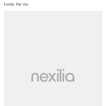
Fonte: Per Voi