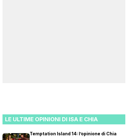
LE ULTIME OPINIONI DI ISA E CHIA
Temptation Island 14: l’opinione di Chia