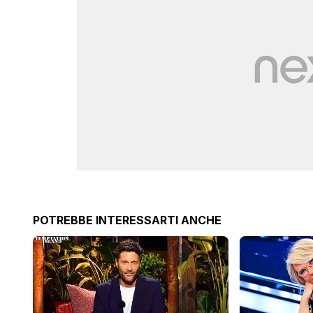
POTREBBE INTERESSARTI ANCHE