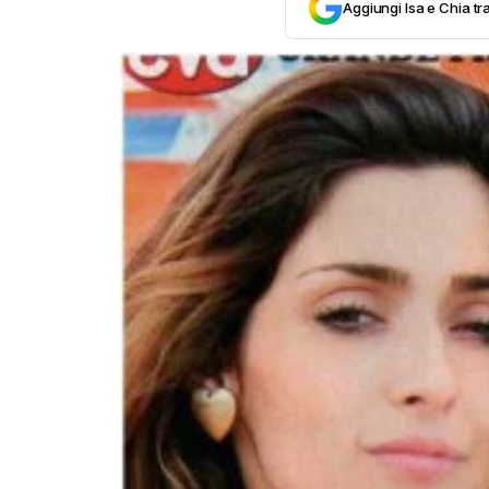
Aggiungi Isa e Chia tra