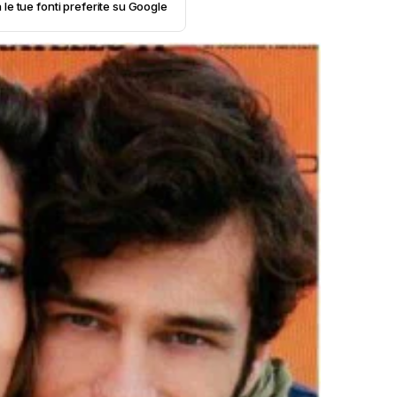
 le tue fonti preferite su Google