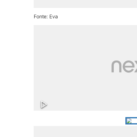
Fonte: Eva